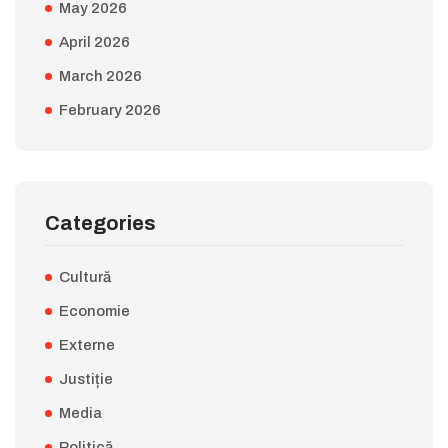
May 2026
April 2026
March 2026
February 2026
Categories
Cultură
Economie
Externe
Justiție
Media
Politică