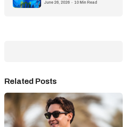
June 26, 2026
10 Min Read
Related Posts