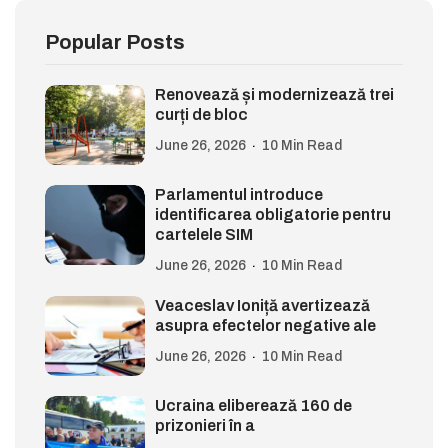
Popular Posts
Renovează și modernizează trei
curți de bloc
June 26, 2026
10 Min Read
Parlamentul introduce
identificarea obligatorie pentru
cartelele SIM
June 26, 2026
10 Min Read
Veaceslav Ioniță avertizează
asupra efectelor negative ale
June 26, 2026
10 Min Read
Ucraina eliberează 160 de
prizonieri în a