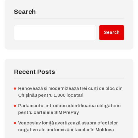
Search
Search
Recent Posts
Renovează și modernizează trei curți de bloc din
Chișinău pentru 1.300 locatari
Parlamentul introduce identificarea obligatorie
pentru cartelele SIM PrePay
Veaceslav Ioniță avertizează asupra efectelor
negative ale uniformizării taxelor în Moldova