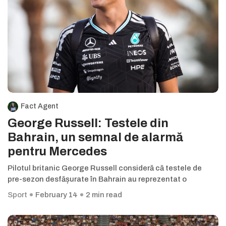
Fact Agent
George Russell: Testele din
Bahrain, un semnal de alarmă
pentru Mercedes
Pilotul britanic George Russell consideră că testele de
pre-sezon desfășurate în Bahrain au reprezentat o
Sport
February 14
2 min read