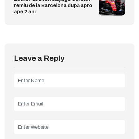
remiu de la Barcelona după apro
ape 2 ani
Leave a Reply