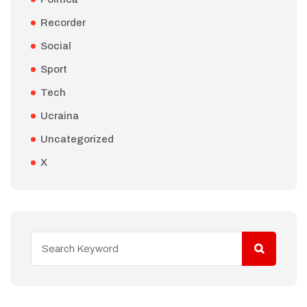
Recorder
Social
Sport
Tech
Ucraina
Uncategorized
X