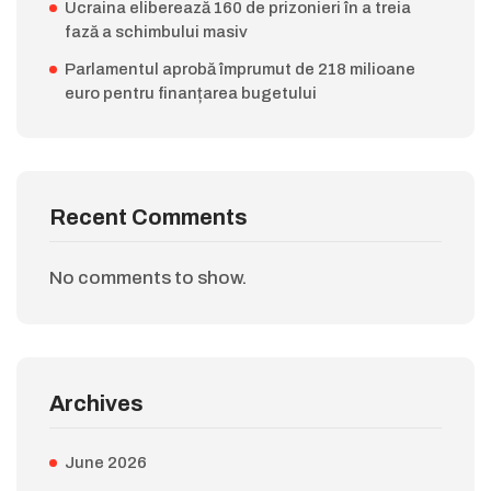
Ucraina eliberează 160 de prizonieri în a treia
fază a schimbului masiv
Parlamentul aprobă împrumut de 218 milioane
euro pentru finanțarea bugetului
Recent Comments
No comments to show.
Archives
June 2026