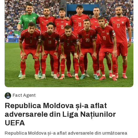
Fact Agent
Republica Moldova și-a aflat
adversarele din Liga Națiunilor
UEFA
Republica Moldova și-a aflat adversarele din următoarea