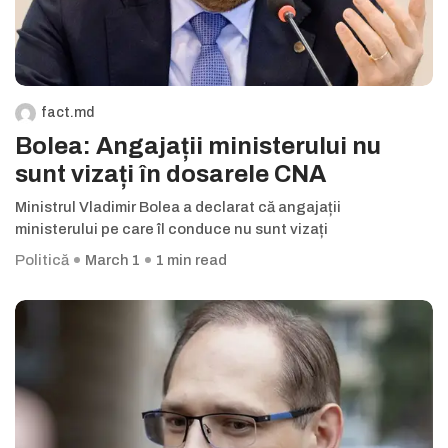
fact.md
Bolea: Angajații ministerului nu
sunt vizați în dosarele CNA
Ministrul Vladimir Bolea a declarat că angajații
ministerului pe care îl conduce nu sunt vizați
Politică
March 1
1 min read