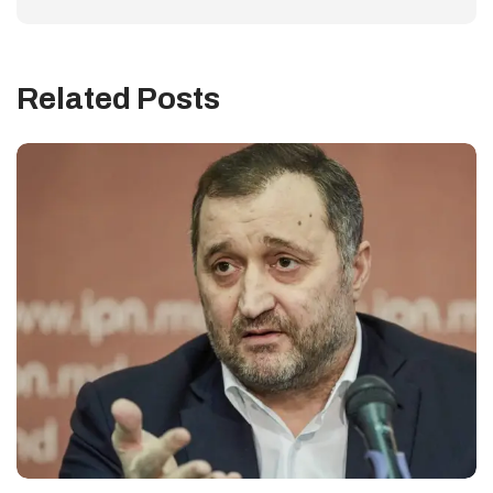
Related Posts