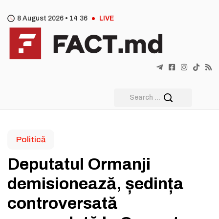
8 August 2026 •
14
:
36
LIVE
Politică
Deputatul Ormanji
demisionează, ședința
controversată