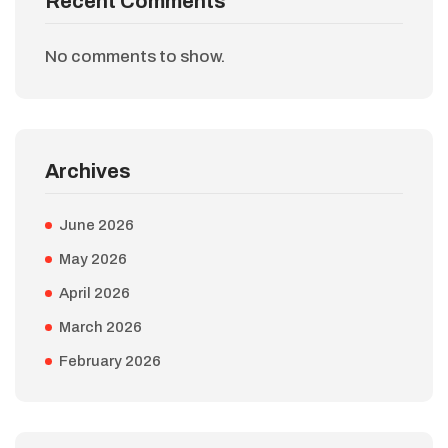
Recent Comments
No comments to show.
Archives
June 2026
May 2026
April 2026
March 2026
February 2026