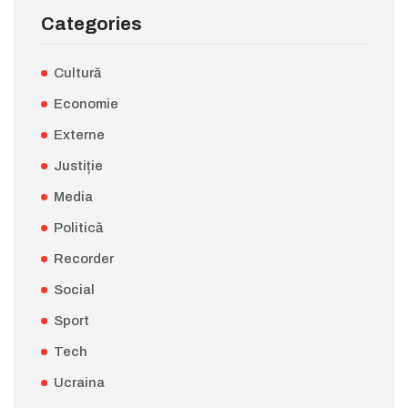
Categories
Cultură
Economie
Externe
Justiție
Media
Politică
Recorder
Social
Sport
Tech
Ucraina