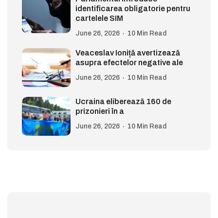
identificarea obligatorie pentru
cartelele SIM
June 26, 2026
10 Min Read
Veaceslav Ioniță avertizează
asupra efectelor negative ale
June 26, 2026
10 Min Read
Ucraina eliberează 160 de
prizonieri în a
June 26, 2026
10 Min Read