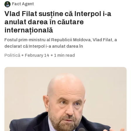
Fact Agent
Vlad Filat susține că Interpol i-a
anulat darea în căutare
internațională
Fostul prim-ministru al Republicii Moldova, Vlad Filat, a
declarat că Interpol i-a anulat darea în
Politică
February 14
1 min read