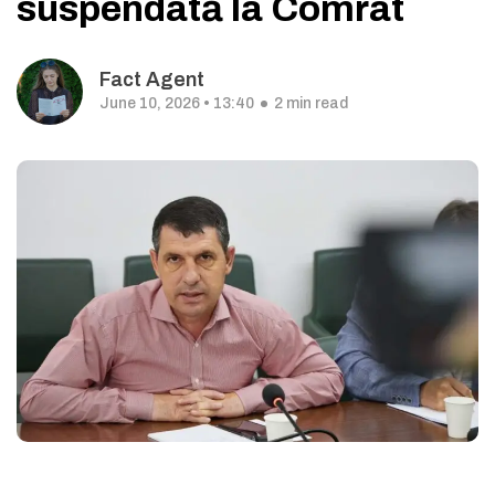
suspendată la Comrat
Fact Agent
June 10, 2026 • 13:40
2 min read