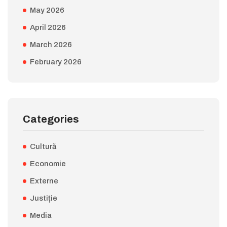
May 2026
April 2026
March 2026
February 2026
Categories
Cultură
Economie
Externe
Justiție
Media