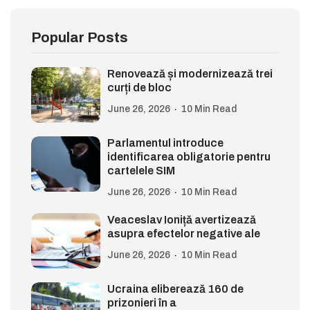
Popular Posts
Renovează și modernizează trei
curți de bloc
June 26, 2026
10 Min Read
Parlamentul introduce
identificarea obligatorie pentru
cartelele SIM
June 26, 2026
10 Min Read
Veaceslav Ioniță avertizează
asupra efectelor negative ale
June 26, 2026
10 Min Read
Ucraina eliberează 160 de
prizonieri în a