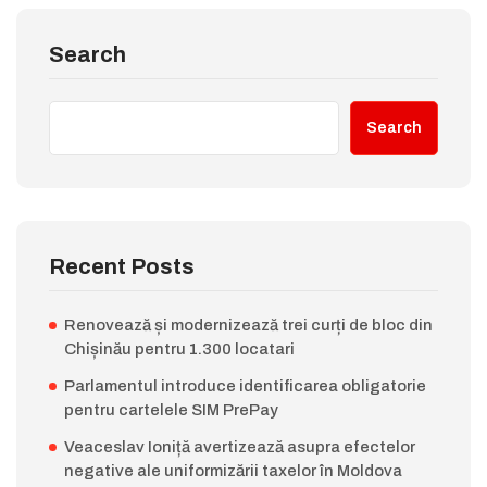
Search
Search
Recent Posts
Renovează și modernizează trei curți de bloc din
Chișinău pentru 1.300 locatari
Parlamentul introduce identificarea obligatorie
pentru cartelele SIM PrePay
Veaceslav Ioniță avertizează asupra efectelor
negative ale uniformizării taxelor în Moldova