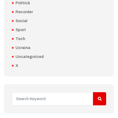
Politică
Recorder
Social
Sport
Tech
Ucraina
Uncategorized
X