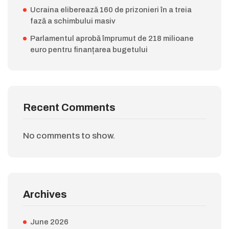
Ucraina eliberează 160 de prizonieri în a treia
fază a schimbului masiv
Parlamentul aprobă împrumut de 218 milioane
euro pentru finanțarea bugetului
Recent Comments
No comments to show.
Archives
June 2026