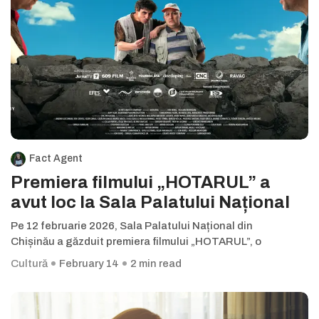
Fact Agent
Premiera filmului „HOTARUL” a
avut loc la Sala Palatului Național
Pe 12 februarie 2026, Sala Palatului Național din
Chișinău a găzduit premiera filmului „HOTARUL”, o
Cultură
February 14
2 min read