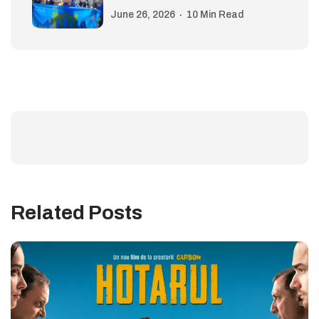
June 26, 2026
10 Min Read
Related Posts