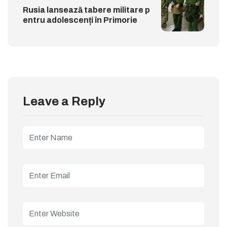
Rusia lansează tabere militare p
entru adolescenți în Primorie
Leave a Reply