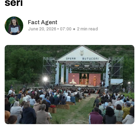
seri
Fact Agent
June 20, 2026 • 07:00
2 min read