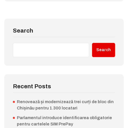
Search
Search
Recent Posts
Renovează și modernizează trei curți de bloc din
Chișinău pentru 1.300 locatari
Parlamentul introduce identificarea obligatorie
pentru cartelele SIM PrePay