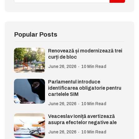
Popular Posts
Renovează și modernizează trei
curți de bloc
June 26, 2026
10 Min Read
Parlamentul introduce
identificarea obligatorie pentru
cartelele SIM
June 26, 2026
10 Min Read
Veaceslav Ioniță avertizează
asupra efectelor negative ale
June 26, 2026
10 Min Read