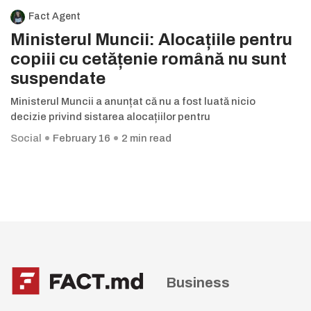
Fact Agent
Ministerul Muncii: Alocațiile pentru
copiii cu cetățenie română nu sunt
suspendate
Ministerul Muncii a anunțat că nu a fost luată nicio
decizie privind sistarea alocațiilor pentru
Social
February 16
2 min read
Business