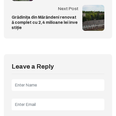
Next Post
Grădinița din Mărăndeni renovat
ă complet cu 2,4 milioane lei inve
stiție
Leave a Reply