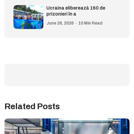
Ucraina eliberează 160 de
prizonieri în a
June 26, 2026
10 Min Read
Related Posts