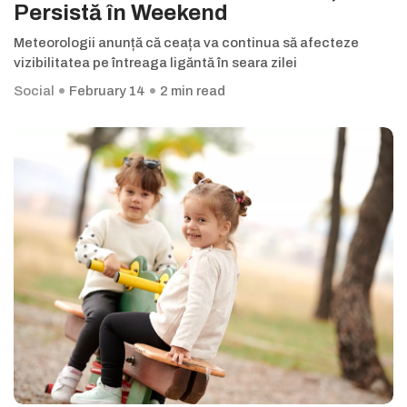
Persistă în Weekend
Meteorologii anunță că ceața va continua să afecteze
vizibilitatea pe întreaga ligăntă în seara zilei
Social
February 14
2 min read