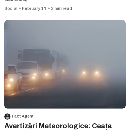
Social
February 14
2 min read
Fact Agent
Avertizări Meteorologice: Ceața