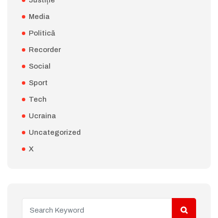
Justiție
Media
Politică
Recorder
Social
Sport
Tech
Ucraina
Uncategorized
X