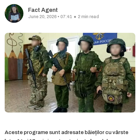
Fact Agent
June 20, 2026 • 07:41
2 min read
Aceste programe sunt adresate băieților cu vârste