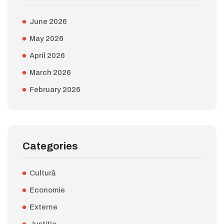
June 2026
May 2026
April 2026
March 2026
February 2026
Categories
Cultură
Economie
Externe