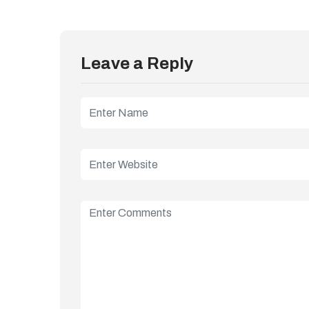
Leave a Reply