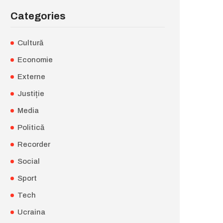
Categories
Cultură
Economie
Externe
Justiție
Media
Politică
Recorder
Social
Sport
Tech
Ucraina