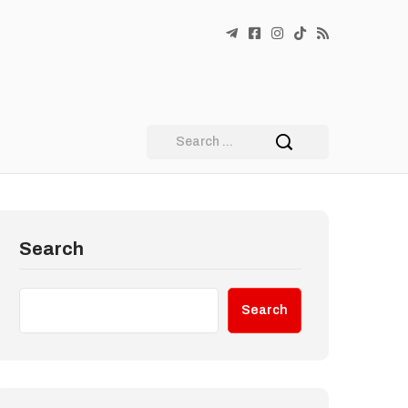
Search
Search