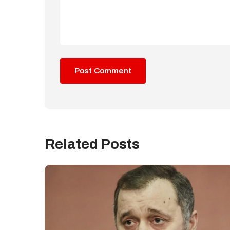
Related Posts