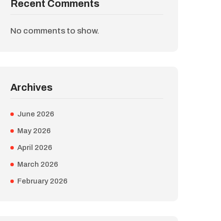
Recent Comments
No comments to show.
Archives
June 2026
May 2026
April 2026
March 2026
February 2026