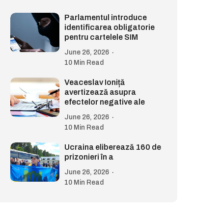
Parlamentul introduce
identificarea obligatorie
pentru cartelele SIM
June 26, 2026
10 Min Read
Veaceslav Ioniță
avertizează asupra
efectelor negative ale
June 26, 2026
10 Min Read
Ucraina eliberează 160 de
prizonieri în a
June 26, 2026
10 Min Read