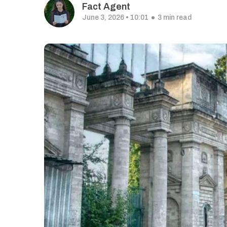
Fact Agent
June 3, 2026 • 10:01
3 min read