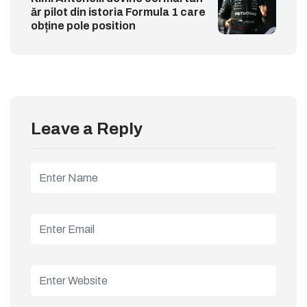
ăr pilot din istoria Formula 1 care
obține pole position
Leave a Reply