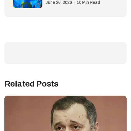
June 26, 2026
10 Min Read
Related Posts