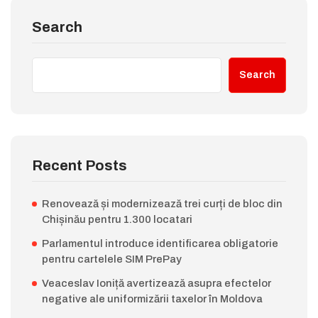
Search
Search
Recent Posts
Renovează și modernizează trei curți de bloc din
Chișinău pentru 1.300 locatari
Parlamentul introduce identificarea obligatorie
pentru cartelele SIM PrePay
Veaceslav Ioniță avertizează asupra efectelor
negative ale uniformizării taxelor în Moldova