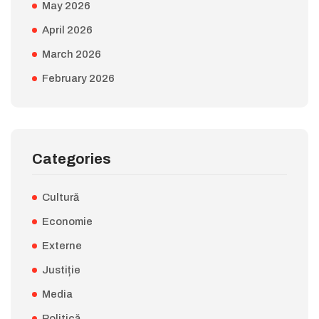
May 2026
April 2026
March 2026
February 2026
Categories
Cultură
Economie
Externe
Justiție
Media
Politică