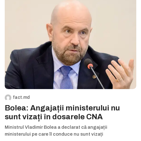
fact.md
Bolea: Angajații ministerului nu
sunt vizați în dosarele CNA
Ministrul Vladimir Bolea a declarat că angajații
ministerului pe care îl conduce nu sunt vizați