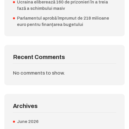
Ucraina eliberează 160 de prizonieri în a treia
fază a schimbului masiv
Parlamentul aprobă împrumut de 218 milioane
euro pentru finanțarea bugetului
Recent Comments
No comments to show.
Archives
June 2026