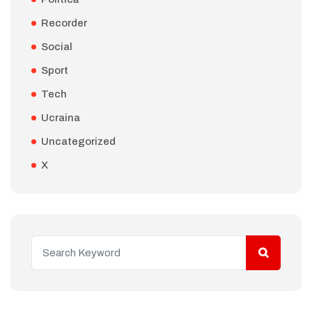
Recorder
Social
Sport
Tech
Ucraina
Uncategorized
X