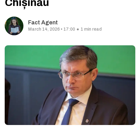
Chișinău
Fact Agent
March 14, 2026 • 17:00
1 min read