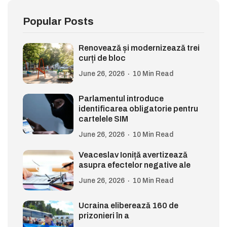
Popular Posts
Renovează și modernizează trei
curți de bloc
June 26, 2026
10 Min Read
Parlamentul introduce
identificarea obligatorie pentru
cartelele SIM
June 26, 2026
10 Min Read
Veaceslav Ioniță avertizează
asupra efectelor negative ale
June 26, 2026
10 Min Read
Ucraina eliberează 160 de
prizonieri în a