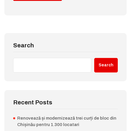
Search
Search
Recent Posts
Renovează și modernizează trei curți de bloc din
Chișinău pentru 1.300 locatari