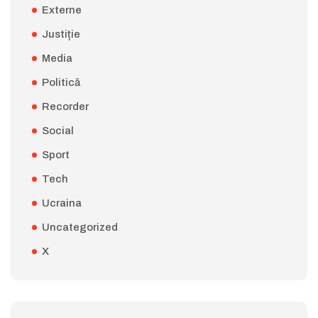
Externe
Justiție
Media
Politică
Recorder
Social
Sport
Tech
Ucraina
Uncategorized
X