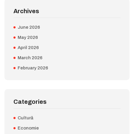
Archives
June 2026
May 2026
April 2026
March 2026
February 2026
Categories
Cultură
Economie