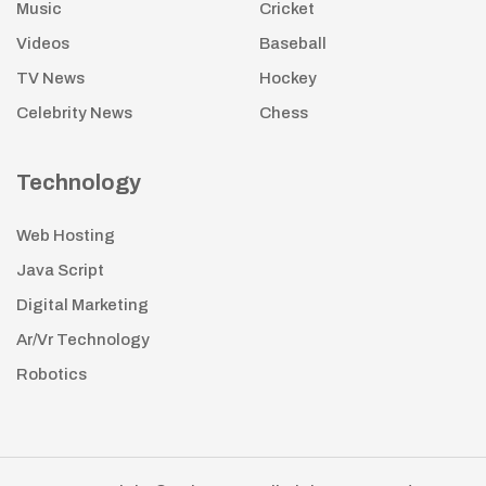
Music
Cricket
Videos
Baseball
TV News
Hockey
Celebrity News
Chess
Technology
Web Hosting
Java Script
Digital Marketing
Ar/Vr Technology
Robotics