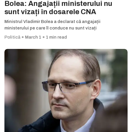
Bolea: Angajații ministerului nu
sunt vizați în dosarele CNA
Ministrul Vladimir Bolea a declarat că angajații
ministerului pe care îl conduce nu sunt vizați
Politică
March 1
1 min read