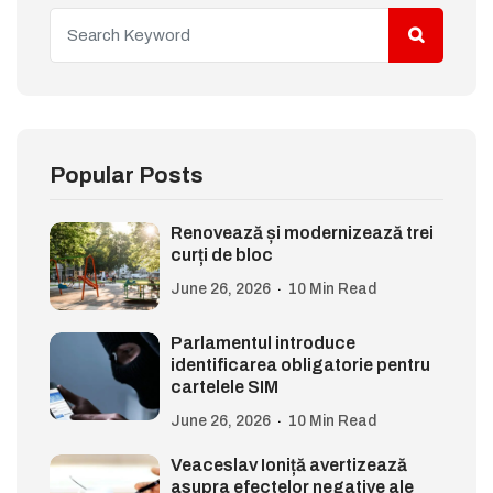
Popular Posts
Renovează și modernizează trei
curți de bloc
June 26, 2026
10 Min Read
Parlamentul introduce
identificarea obligatorie pentru
cartelele SIM
June 26, 2026
10 Min Read
Veaceslav Ioniță avertizează
asupra efectelor negative ale