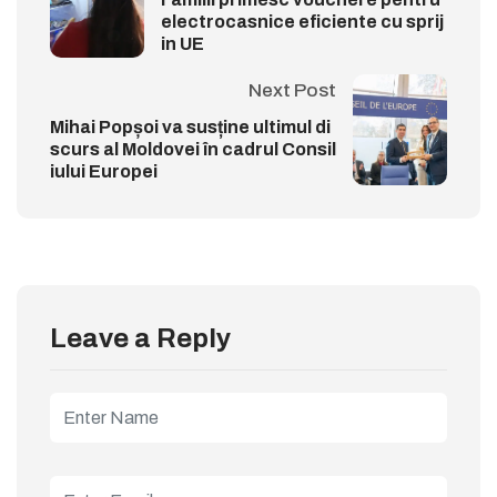
electrocasnice eficiente cu sprij
in UE
Next Post
Mihai Popșoi va susține ultimul di
scurs al Moldovei în cadrul Consil
iului Europei
Leave a Reply