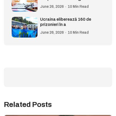
June 26, 2026
10 Min Read
Ucraina eliberează 160 de
prizonieri în a
June 26, 2026
10 Min Read
Related Posts