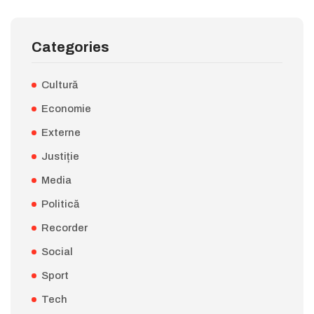
Categories
Cultură
Economie
Externe
Justiție
Media
Politică
Recorder
Social
Sport
Tech