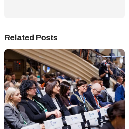
Related Posts