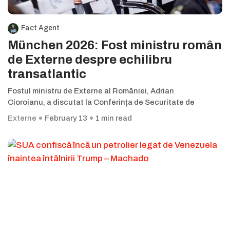
Fact Agent
München 2026: Fost ministru român
de Externe despre echilibru
transatlantic
Fostul ministru de Externe al României, Adrian
Cioroianu, a discutat la Conferința de Securitate de
Externe
February 13
1 min read