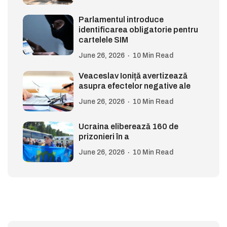
Parlamentul introduce
identificarea obligatorie pentru
cartelele SIM
June 26, 2026
10 Min Read
Veaceslav Ioniță avertizează
asupra efectelor negative ale
June 26, 2026
10 Min Read
Ucraina eliberează 160 de
prizonieri în a
June 26, 2026
10 Min Read