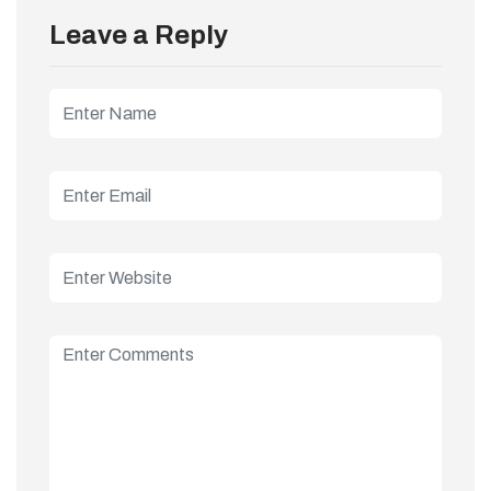
Leave a Reply