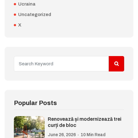
Ucraina
Uncategorized
X
Popular Posts
Renovează și modernizează trei
curți de bloc
June 26, 2026
10 Min Read