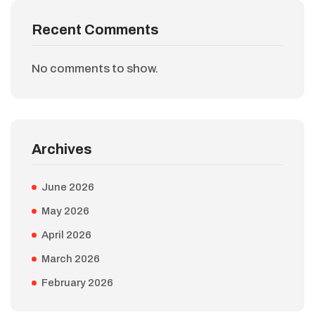
Recent Comments
No comments to show.
Archives
June 2026
May 2026
April 2026
March 2026
February 2026