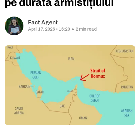
pe durata armistițiului
Fact Agent
April 17, 2026 • 16:20
2 min read