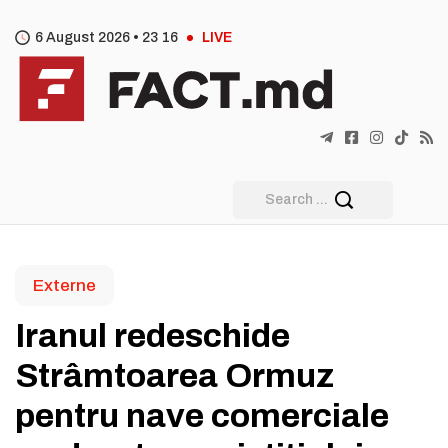
6 August 2026 •
23
:
16
LIVE
Externe
Iranul redeschide
Strâmtoarea Ormuz
pentru nave comerciale