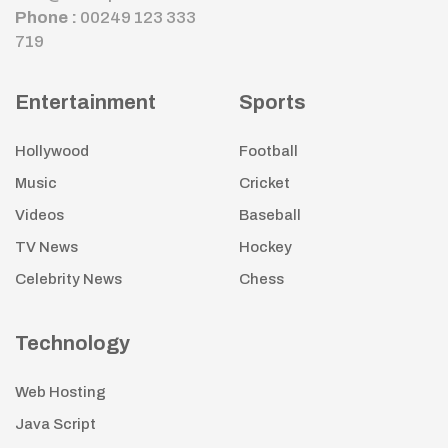
Phone :
00249 123 333
719
Entertainment
Sports
Hollywood
Football
Music
Cricket
Videos
Baseball
TV News
Hockey
Celebrity News
Chess
Technology
Web Hosting
Java Script