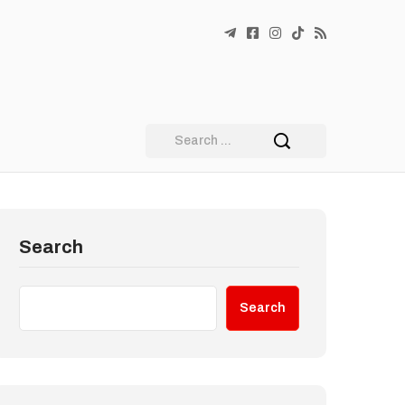
Search
Search