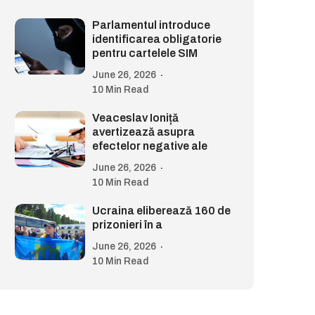
Parlamentul introduce
identificarea obligatorie
pentru cartelele SIM
June 26, 2026
10 Min Read
Veaceslav Ioniță
avertizează asupra
efectelor negative ale
June 26, 2026
10 Min Read
Ucraina eliberează 160 de
prizonieri în a
June 26, 2026
10 Min Read