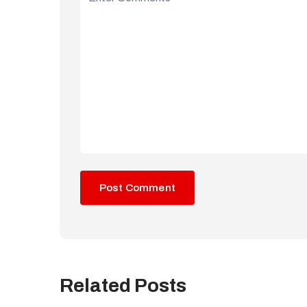
Related Posts