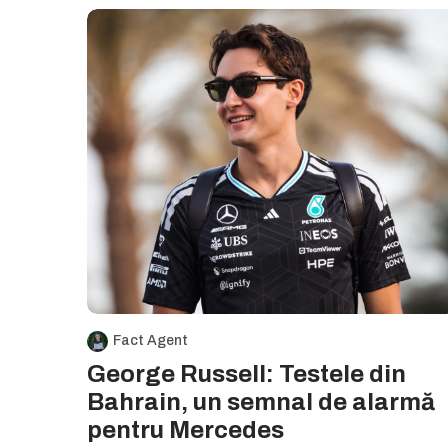
Fact Agent
George Russell: Testele din
Bahrain, un semnal de alarmă
pentru Mercedes