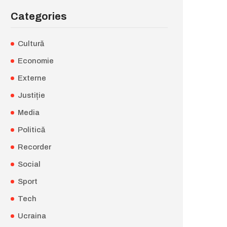
Categories
Cultură
Economie
Externe
Justiție
Media
Politică
Recorder
Social
Sport
Tech
Ucraina