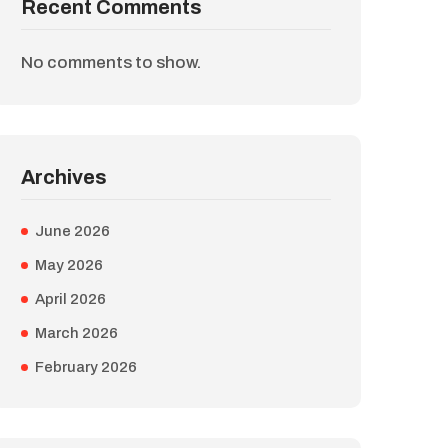
Recent Comments
No comments to show.
Archives
June 2026
May 2026
April 2026
March 2026
February 2026