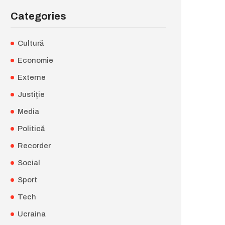
Categories
Cultură
Economie
Externe
Justiție
Media
Politică
Recorder
Social
Sport
Tech
Ucraina