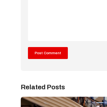
Related Posts