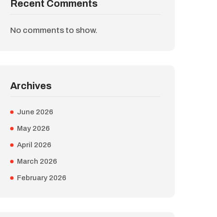
Recent Comments
No comments to show.
Archives
June 2026
May 2026
April 2026
March 2026
February 2026