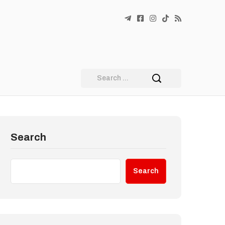
Search
Search