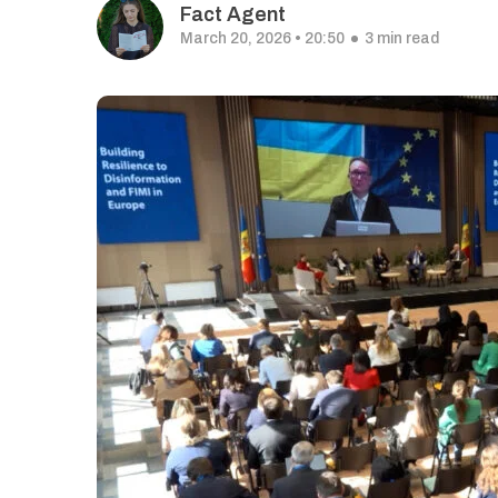
Fact Agent
March 20, 2026 • 20:50
3 min read