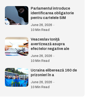
Parlamentul introduce
identificarea obligatorie
pentru cartelele SIM
June 26, 2026
10 Min Read
Veaceslav Ioniță
avertizează asupra
efectelor negative ale
June 26, 2026
10 Min Read
Ucraina eliberează 160 de
prizonieri în a
June 26, 2026
10 Min Read