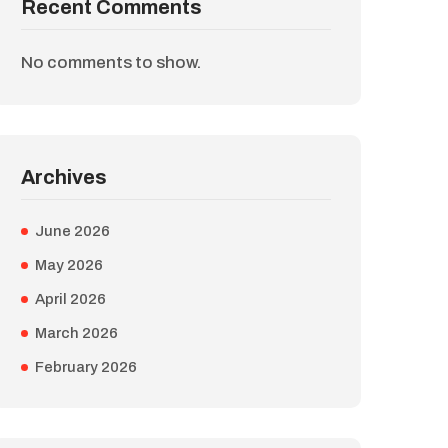
Recent Comments
No comments to show.
Archives
June 2026
May 2026
April 2026
March 2026
February 2026