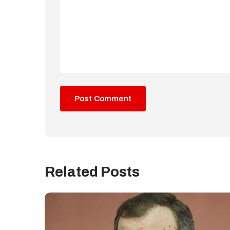
Related Posts