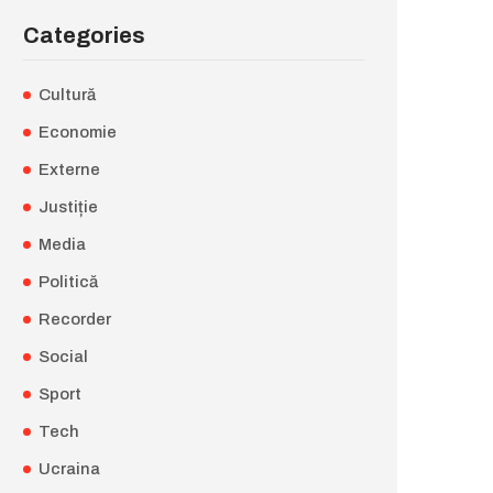
Categories
Cultură
Economie
Externe
Justiție
Media
Politică
Recorder
Social
Sport
Tech
Ucraina