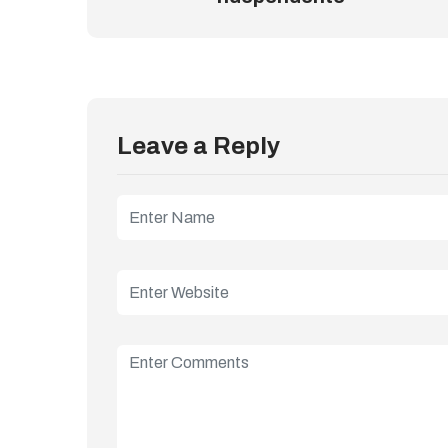
Leave a Reply