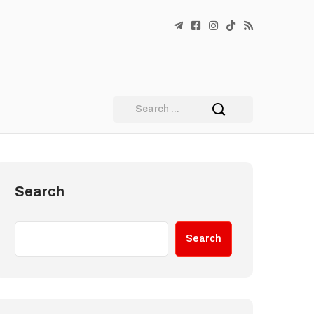
Search
Search