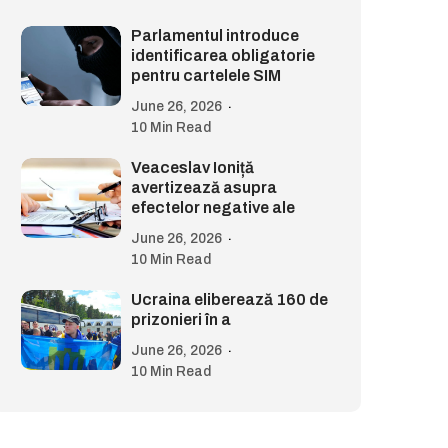
Parlamentul introduce
identificarea obligatorie
pentru cartelele SIM
June 26, 2026
10 Min Read
Veaceslav Ioniță
avertizează asupra
efectelor negative ale
June 26, 2026
10 Min Read
Ucraina eliberează 160 de
prizonieri în a
June 26, 2026
10 Min Read