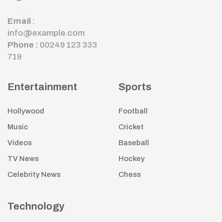
Email
:
info@example.com
Phone :
00249 123 333
719
Entertainment
Sports
Hollywood
Football
Music
Cricket
Videos
Baseball
TV News
Hockey
Celebrity News
Chess
Technology