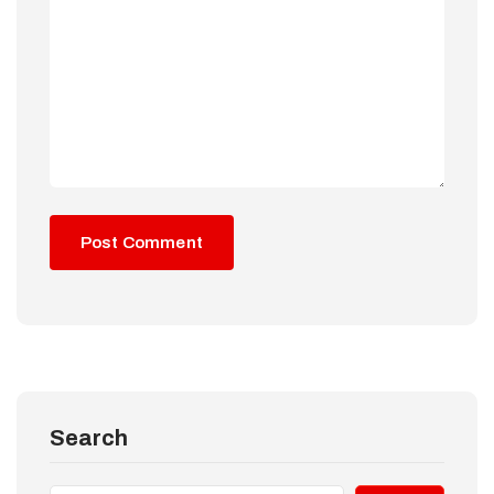
Search