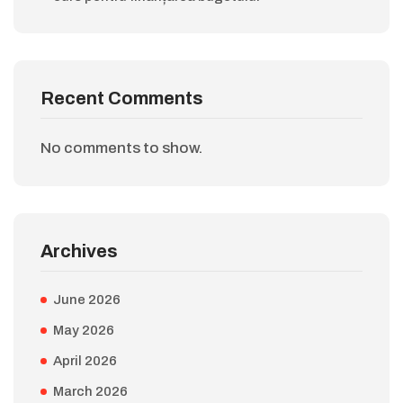
Recent Comments
No comments to show.
Archives
June 2026
May 2026
April 2026
March 2026