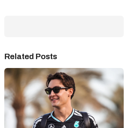
Related Posts