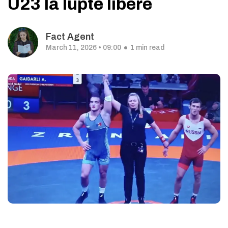
U23 la lupte libere
Fact Agent
March 11, 2026 • 09:00
1 min read