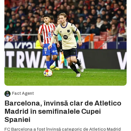
Fact Agent
Barcelona, învinsă clar de Atletico
Madrid în semifinalele Cupei
Spaniei
FC Barcelona a fost învinsă categoric de Atletico Madrid