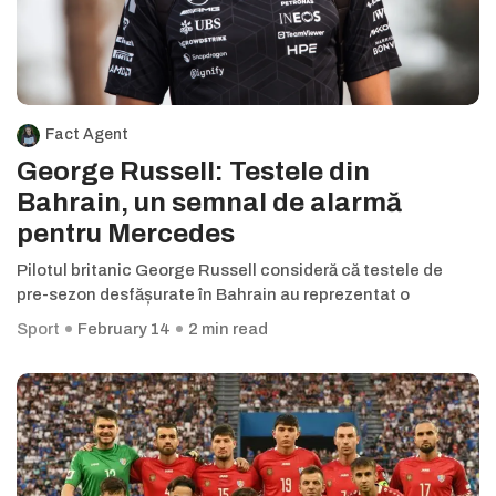
Fact Agent
George Russell: Testele din
Bahrain, un semnal de alarmă
pentru Mercedes
Pilotul britanic George Russell consideră că testele de
pre-sezon desfășurate în Bahrain au reprezentat o
Sport
February 14
2 min read