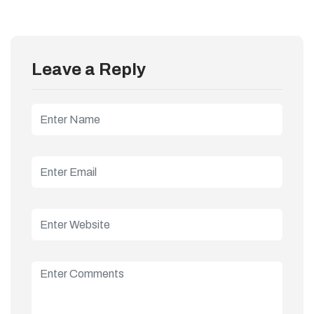
Leave a Reply