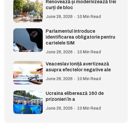
Renovează și modernizează trei
curți de bloc
June 26, 2026
10 Min Read
Parlamentul introduce
identificarea obligatorie pentru
cartelele SIM
June 26, 2026
10 Min Read
Veaceslav Ioniță avertizează
asupra efectelor negative ale
June 26, 2026
10 Min Read
Ucraina eliberează 160 de
prizonieri în a
June 26, 2026
10 Min Read