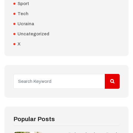
Sport
Tech
Ucraina
Uncategorized
X
Popular Posts