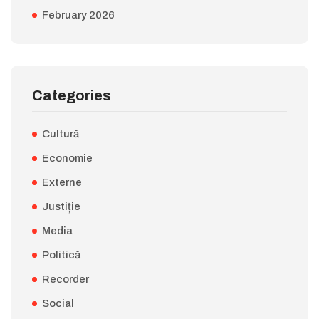
February 2026
Categories
Cultură
Economie
Externe
Justiție
Media
Politică
Recorder
Social