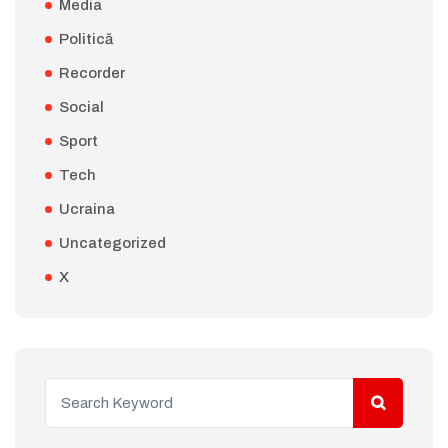
Media
Politică
Recorder
Social
Sport
Tech
Ucraina
Uncategorized
X