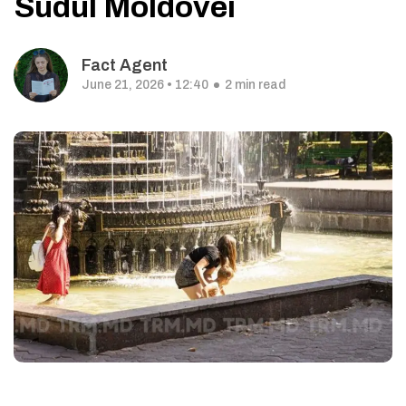
Sudul Moldovei
Fact Agent
June 21, 2026 • 12:40
2 min read