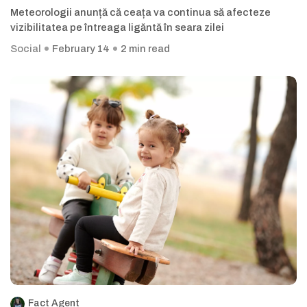
Meteorologii anunță că ceața va continua să afecteze
vizibilitatea pe întreaga ligăntă în seara zilei
Social
February 14
2 min read
Fact Agent