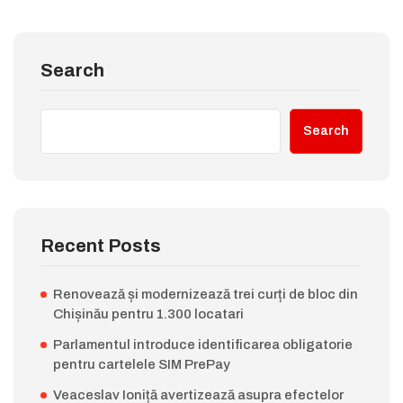
Search
Search
Recent Posts
Renovează și modernizează trei curți de bloc din
Chișinău pentru 1.300 locatari
Parlamentul introduce identificarea obligatorie
pentru cartelele SIM PrePay
Veaceslav Ioniță avertizează asupra efectelor