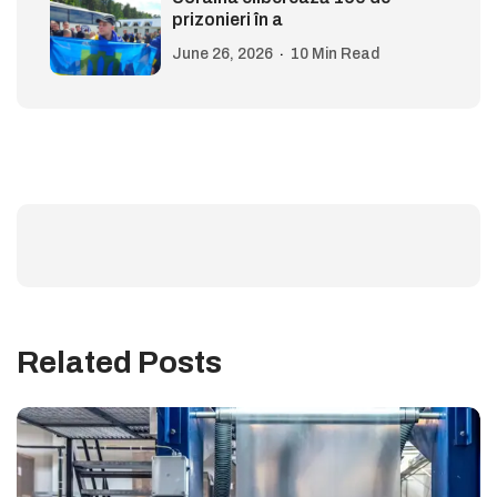
prizonieri în a
June 26, 2026
10 Min Read
Related Posts