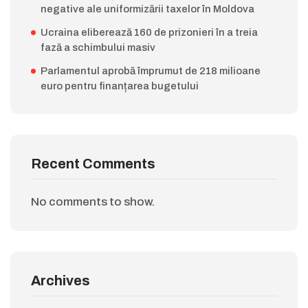
negative ale uniformizării taxelor în Moldova
Ucraina eliberează 160 de prizonieri în a treia
fază a schimbului masiv
Parlamentul aprobă împrumut de 218 milioane
euro pentru finanțarea bugetului
Recent Comments
No comments to show.
Archives