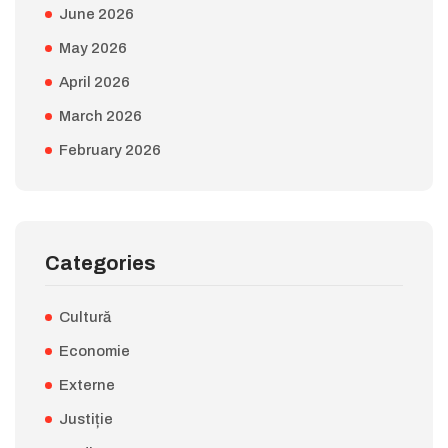
June 2026
May 2026
April 2026
March 2026
February 2026
Categories
Cultură
Economie
Externe
Justiție