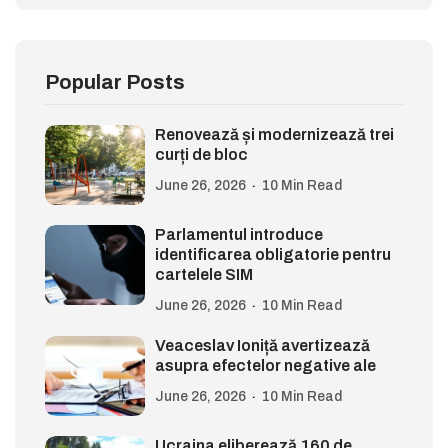
Popular Posts
Renovează și modernizează trei
curți de bloc
June 26, 2026
10 Min Read
Parlamentul introduce
identificarea obligatorie pentru
cartelele SIM
June 26, 2026
10 Min Read
Veaceslav Ioniță avertizează
asupra efectelor negative ale
June 26, 2026
10 Min Read
Ucraina eliberează 160 de