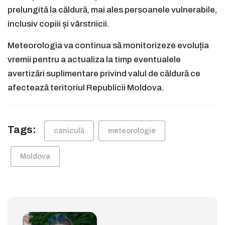
prelungită la căldură, mai ales persoanele vulnerabile,
inclusiv copiii și vârstnicii.
Meteorologia va continua să monitorizeze evoluția
vremii pentru a actualiza la timp eventualele
avertizări suplimentare privind valul de căldură ce
afectează teritoriul Republicii Moldova.
Tags:
caniculă
meteorologie
Moldova