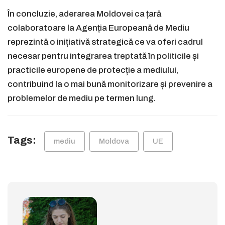
În concluzie, aderarea Moldovei ca țară
colaboratoare la Agenția Europeană de Mediu
reprezintă o inițiativă strategică ce va oferi cadrul
necesar pentru integrarea treptată în politicile și
practicile europene de protecție a mediului,
contribuind la o mai bună monitorizare și prevenire a
problemelor de mediu pe termen lung.
Tags:
mediu
Moldova
UE