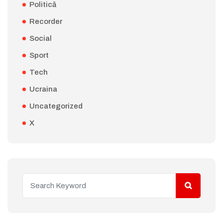
Politică
Recorder
Social
Sport
Tech
Ucraina
Uncategorized
X