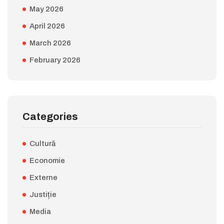
May 2026
April 2026
March 2026
February 2026
Categories
Cultură
Economie
Externe
Justiție
Media