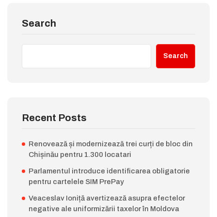
Search
Search
Recent Posts
Renovează și modernizează trei curți de bloc din
Chișinău pentru 1.300 locatari
Parlamentul introduce identificarea obligatorie
pentru cartelele SIM PrePay
Veaceslav Ioniță avertizează asupra efectelor
negative ale uniformizării taxelor în Moldova