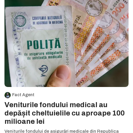
Fact Agent
Veniturile fondului medical au
depășit cheltuielile cu aproape 100
milioane lei
Veniturile fondului de asigurări medicale din Republica