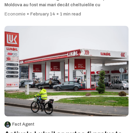
Moldova au fost mai mari decât cheltuielile cu
Economie
February 14
1 min read
Fact Agent