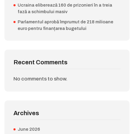
Ucraina eliberează 160 de prizonieri în a treia
fază a schimbului masiv
Parlamentul aprobă împrumut de 218 milioane
euro pentru finanțarea bugetului
Recent Comments
No comments to show.
Archives
June 2026