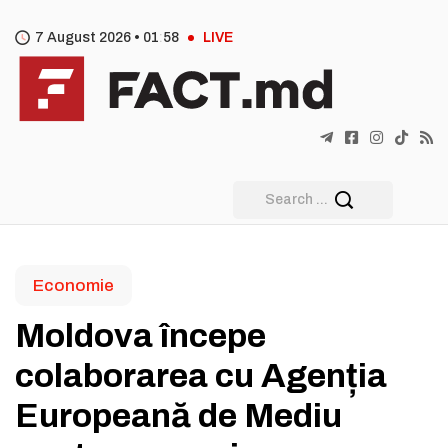
7 August 2026 •
01
58
LIVE
Economie
Moldova începe
colaborarea cu Agenția
Europeană de Mediu