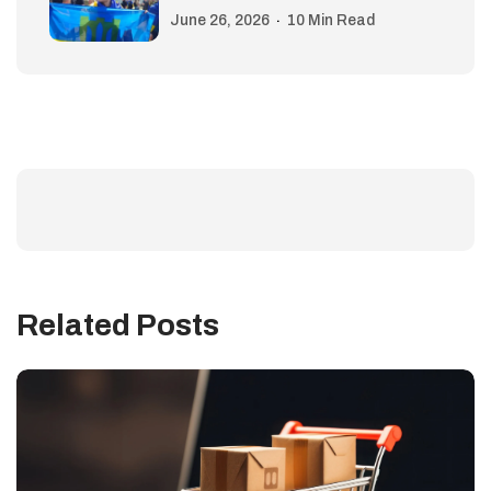
June 26, 2026
10 Min Read
Related Posts