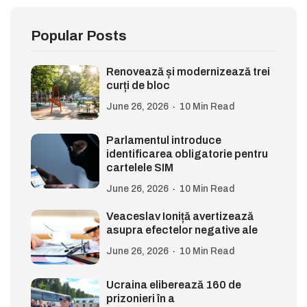
Popular Posts
Renovează și modernizează trei
curți de bloc
June 26, 2026
10 Min Read
Parlamentul introduce
identificarea obligatorie pentru
cartelele SIM
June 26, 2026
10 Min Read
Veaceslav Ioniță avertizează
asupra efectelor negative ale
June 26, 2026
10 Min Read
Ucraina eliberează 160 de
prizonieri în a