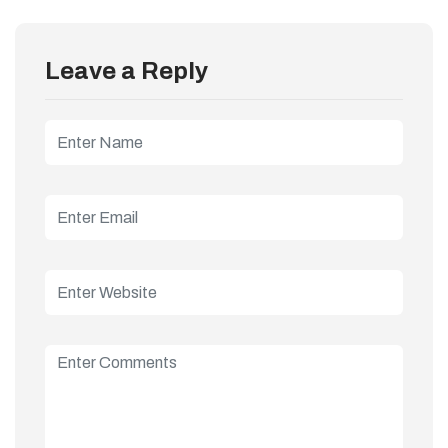
Leave a Reply