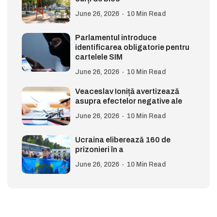
June 26, 2026
10 Min Read
Parlamentul introduce
identificarea obligatorie pentru
cartelele SIM
June 26, 2026
10 Min Read
Veaceslav Ioniță avertizează
asupra efectelor negative ale
June 26, 2026
10 Min Read
Ucraina eliberează 160 de
prizonieri în a
June 26, 2026
10 Min Read