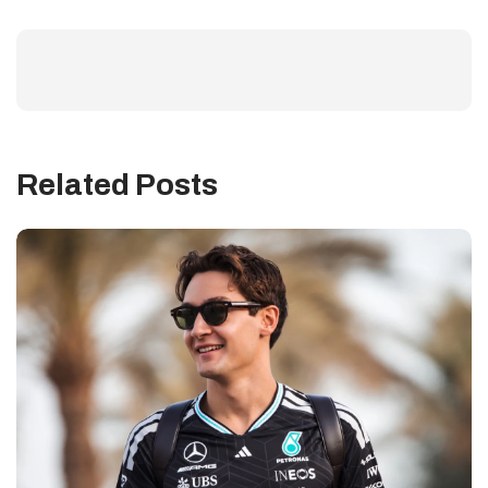
Related Posts