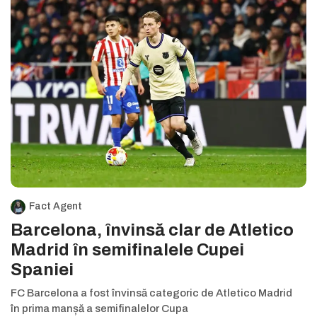
Fact Agent
Barcelona, învinsă clar de Atletico
Madrid în semifinalele Cupei
Spaniei
FC Barcelona a fost învinsă categoric de Atletico Madrid
în prima manșă a semifinalelor Cupa