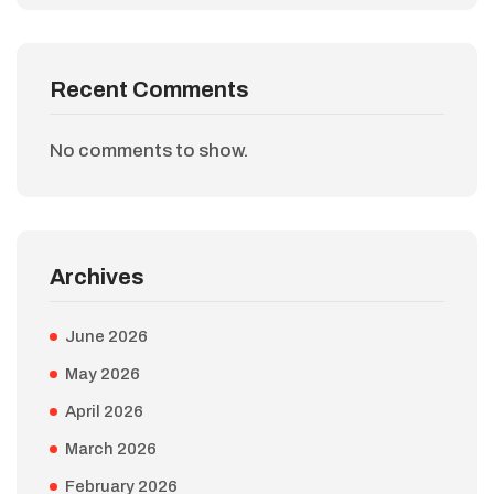
Recent Comments
No comments to show.
Archives
June 2026
May 2026
April 2026
March 2026
February 2026