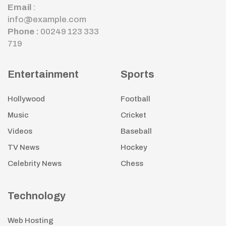
Email
:
info@example.com
Phone :
00249 123 333
719
Entertainment
Sports
Hollywood
Football
Music
Cricket
Videos
Baseball
TV News
Hockey
Celebrity News
Chess
Technology
Web Hosting