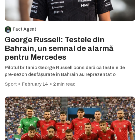
Fact Agent
George Russell: Testele din
Bahrain, un semnal de alarmă
pentru Mercedes
Pilotul britanic George Russell consideră că testele de
pre-sezon desfășurate în Bahrain au reprezentat o
Sport
February 14
2 min read