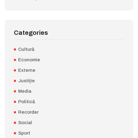
Categories
Cultură
Economie
Externe
Justiție
Media
Politică
Recorder
Social
Sport