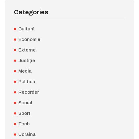
Categories
Cultură
Economie
Externe
Justiție
Media
Politică
Recorder
Social
Sport
Tech
Ucraina