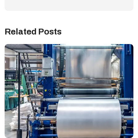
Related Posts