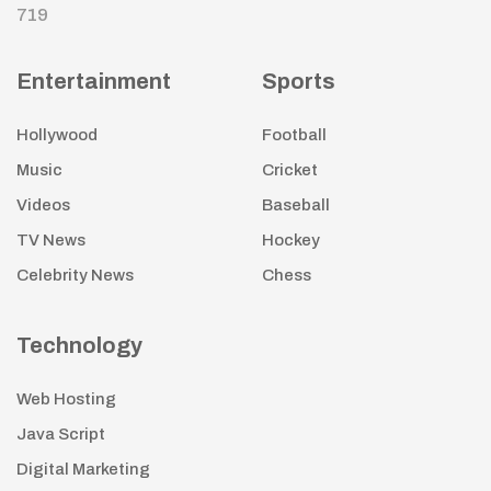
719
Entertainment
Sports
Hollywood
Football
Music
Cricket
Videos
Baseball
TV News
Hockey
Celebrity News
Chess
Technology
Web Hosting
Java Script
Digital Marketing