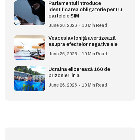
Parlamentul introduce
identificarea obligatorie pentru
cartelele SIM
June 26, 2026
10 Min Read
Veaceslav Ioniță avertizează
asupra efectelor negative ale
June 26, 2026
10 Min Read
Ucraina eliberează 160 de
prizonieri în a
June 26, 2026
10 Min Read