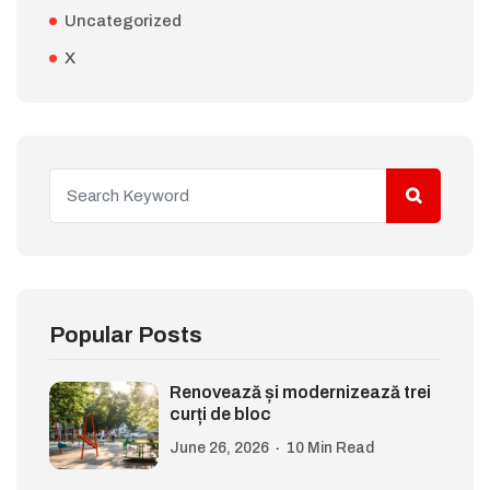
Uncategorized
X
Popular Posts
Renovează și modernizează trei
curți de bloc
June 26, 2026
10 Min Read