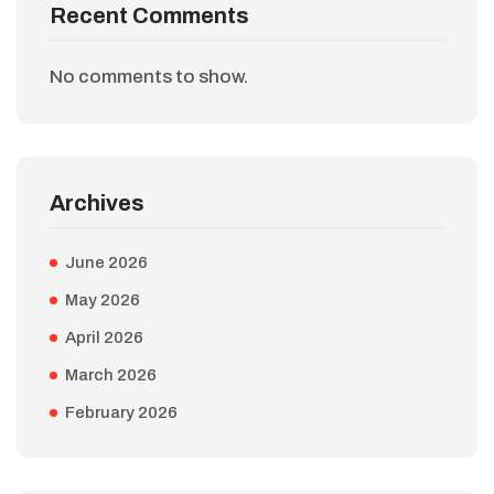
Recent Comments
No comments to show.
Archives
June 2026
May 2026
April 2026
March 2026
February 2026