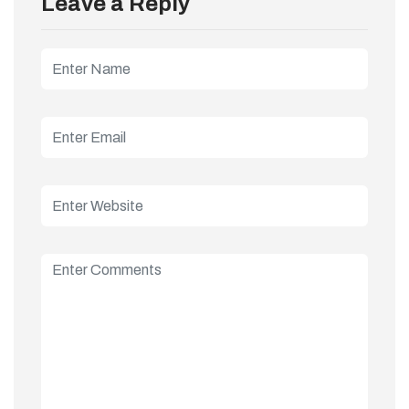
Leave a Reply