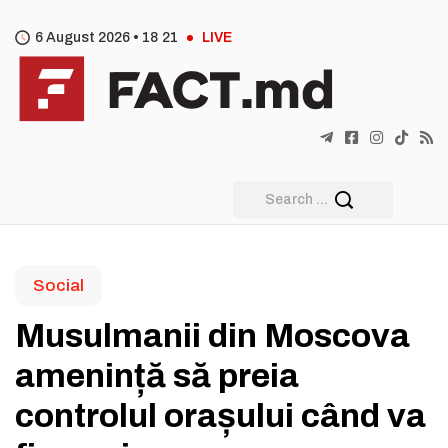
6 August 2026 •
18
:
21
LIVE
Social
Musulmanii din Moscova
amenință să preia
controlul orașului când va