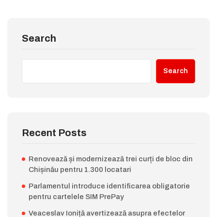
Search
Search
Recent Posts
Renovează și modernizează trei curți de bloc din
Chișinău pentru 1.300 locatari
Parlamentul introduce identificarea obligatorie
pentru cartelele SIM PrePay
Veaceslav Ioniță avertizează asupra efectelor