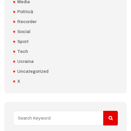
Media
Politică
Recorder
Social
Sport
Tech
Ucraina
Uncategorized
X