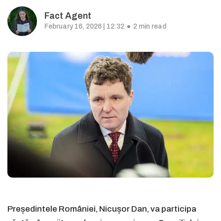
Fact Agent
February 16, 2026 | 12:32
2 min read
Președintele României, Nicușor Dan, va participa