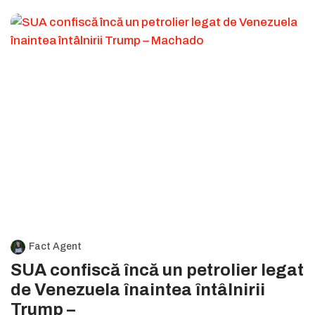
Fact Agent
SUA confiscă încă un petrolier legat
de Venezuela înaintea întâlnirii
Trump –