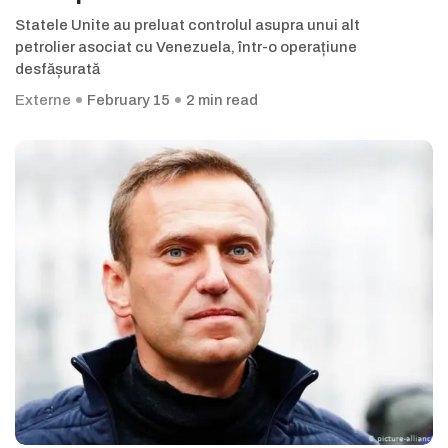
Statele Unite au preluat controlul asupra unui alt
petrolier asociat cu Venezuela, într-o operațiune
desfășurată
Externe
February 15
2 min read