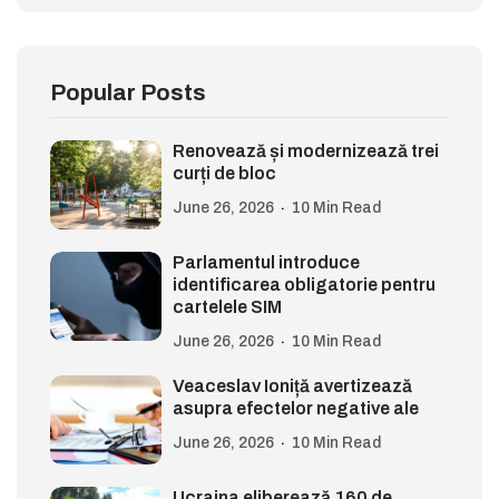
Popular Posts
Renovează și modernizează trei
curți de bloc
June 26, 2026
10 Min Read
Parlamentul introduce
identificarea obligatorie pentru
cartelele SIM
June 26, 2026
10 Min Read
Veaceslav Ioniță avertizează
asupra efectelor negative ale
June 26, 2026
10 Min Read
Ucraina eliberează 160 de