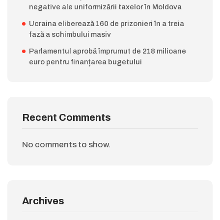
negative ale uniformizării taxelor în Moldova
Ucraina eliberează 160 de prizonieri în a treia
fază a schimbului masiv
Parlamentul aprobă împrumut de 218 milioane
euro pentru finanțarea bugetului
Recent Comments
No comments to show.
Archives