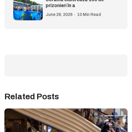
prizonieri în a
June 26, 2026
10 Min Read
Related Posts