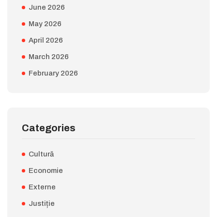
June 2026
May 2026
April 2026
March 2026
February 2026
Categories
Cultură
Economie
Externe
Justiție