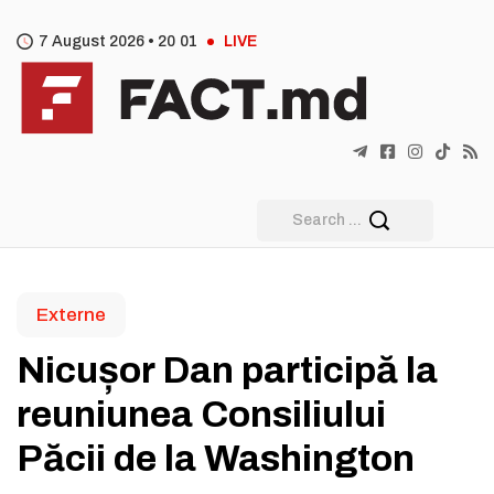
7 August 2026 •
20
:
01
LIVE
Externe
Nicușor Dan participă la
reuniunea Consiliului
Păcii de la Washington