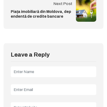
Next Post
Piața imobiliară din Moldova, dep
endentă de credite bancare
Leave a Reply