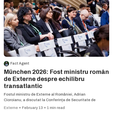
Fact Agent
München 2026: Fost ministru român
de Externe despre echilibru
transatlantic
Fostul ministru de Externe al României, Adrian
Cioroianu, a discutat la Conferința de Securitate de
Externe
February 13
1 min read