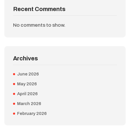
Recent Comments
No comments to show.
Archives
June 2026
May 2026
April 2026
March 2026
February 2026