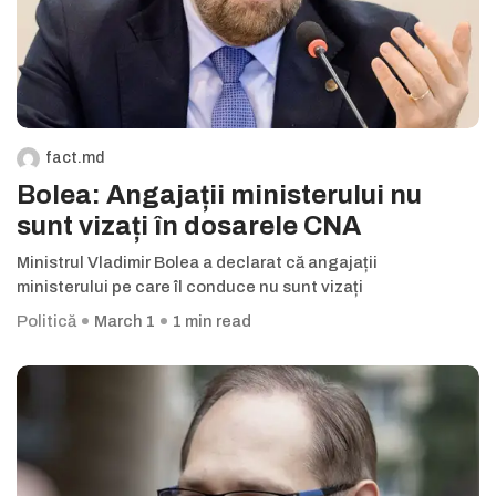
fact.md
Bolea: Angajații ministerului nu
sunt vizați în dosarele CNA
Ministrul Vladimir Bolea a declarat că angajații
ministerului pe care îl conduce nu sunt vizați
Politică
March 1
1 min read