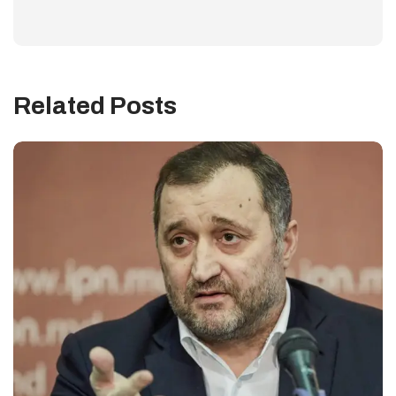
Related Posts