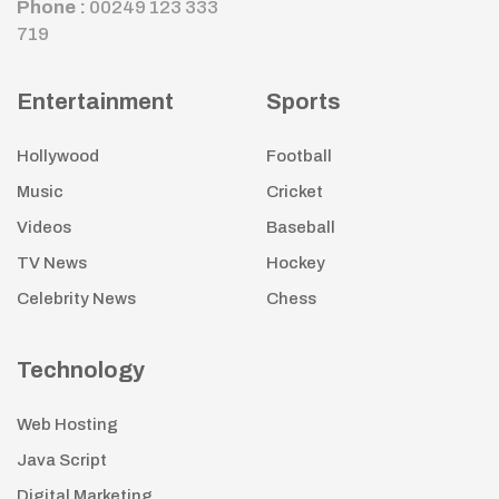
Phone :
00249 123 333
719
Entertainment
Sports
Hollywood
Football
Music
Cricket
Videos
Baseball
TV News
Hockey
Celebrity News
Chess
Technology
Web Hosting
Java Script
Digital Marketing