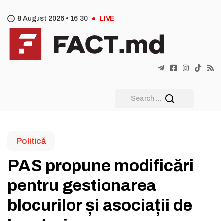
8 August 2026 •
16
:
30
LIVE
Politică
PAS propune modificări
pentru gestionarea
blocurilor și asociații de