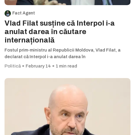
Fact Agent
Vlad Filat susține că Interpol i-a
anulat darea în căutare
internațională
Fostul prim-ministru al Republicii Moldova, Vlad Filat, a
declarat că Interpol i-a anulat darea în
Politică
February 14
1 min read