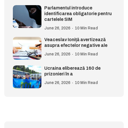
Parlamentul introduce
identificarea obligatorie pentru
cartelele SIM
June 26, 2026
10 Min Read
Veaceslav Ioniță avertizează
asupra efectelor negative ale
June 26, 2026
10 Min Read
Ucraina eliberează 160 de
prizonieri în a
June 26, 2026
10 Min Read