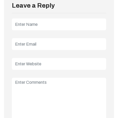
Leave a Reply