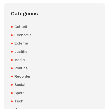
Categories
Cultură
Economie
Externe
Justiție
Media
Politică
Recorder
Social
Sport
Tech