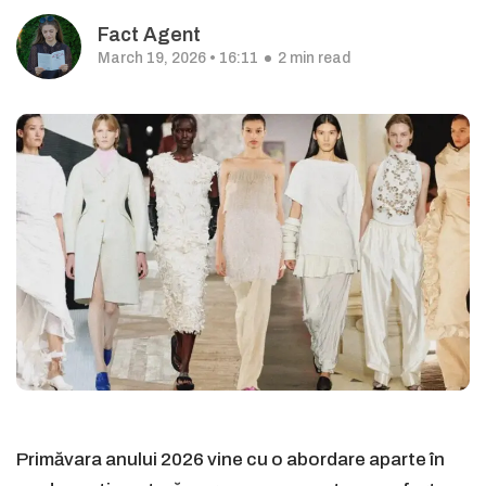
Fact Agent
March 19, 2026 • 16:11
2 min read
Primăvara anului 2026 vine cu o abordare aparte în