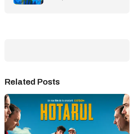
Related Posts