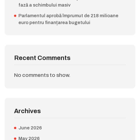
fază a schimbului masiv
Parlamentul aprobă împrumut de 218 milioane
euro pentru finanțarea bugetului
Recent Comments
No comments to show.
Archives
June 2026
May 2026