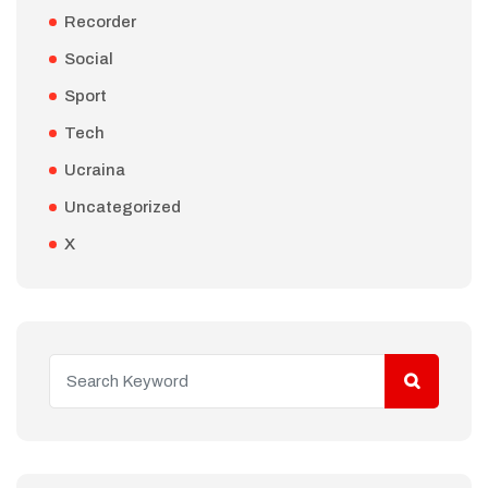
Recorder
Social
Sport
Tech
Ucraina
Uncategorized
X