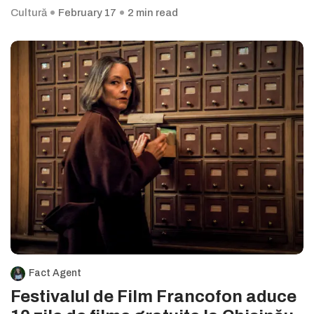
Cultură
February 17
2 min read
Fact Agent
Festivalul de Film Francofon aduce