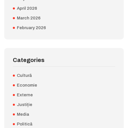
April 2026
March 2026
February 2026
Categories
Cultură
Economie
Externe
Justiție
Media
Politică