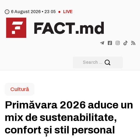
6 August 2026 •
23
:
05
LIVE
Cultură
Primăvara 2026 aduce un
mix de sustenabilitate,
confort și stil personal