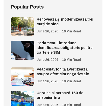
Popular Posts
Renovează și modernizează trei
curți de bloc
June 26, 2026
10 Min Read
Parlamentul introduce
identificarea obligatorie pentru
cartelele SIM
June 26, 2026
10 Min Read
Veaceslav Ioniță avertizează
asupra efectelor negative ale
June 26, 2026
10 Min Read
Ucraina eliberează 160 de
prizonieri în a
June 26, 2026
10 Min Read