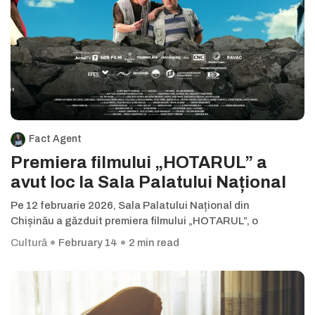
Fact Agent
Premiera filmului „HOTARUL” a
avut loc la Sala Palatului Național
Pe 12 februarie 2026, Sala Palatului Național din
Chișinău a găzduit premiera filmului „HOTARUL”, o
Cultură
February 14
2 min read