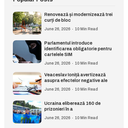
Renovează și modernizează trei
curți de bloc
June 26, 2026
10 Min Read
Parlamentul introduce
identificarea obligatorie pentru
cartelele SIM
June 26, 2026
10 Min Read
Veaceslav Ioniță avertizează
asupra efectelor negative ale
June 26, 2026
10 Min Read
Ucraina eliberează 160 de
prizonieri în a
June 26, 2026
10 Min Read