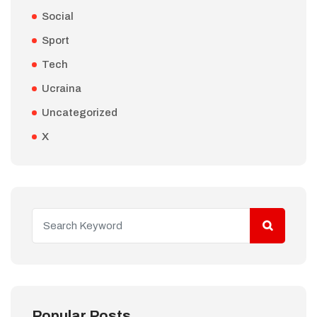
Social
Sport
Tech
Ucraina
Uncategorized
X
Popular Posts