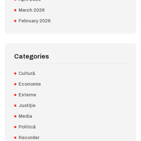
March 2026
February 2026
Categories
Cultură
Economie
Externe
Justiție
Media
Politică
Recorder