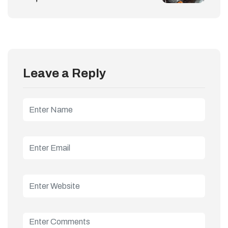
Leave a Reply