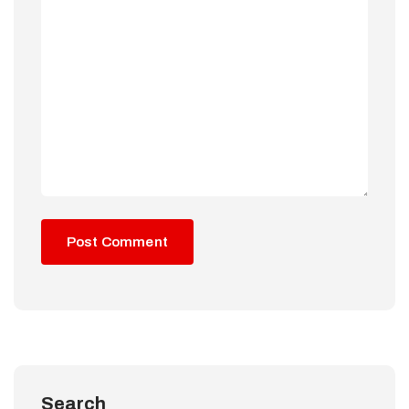
Search