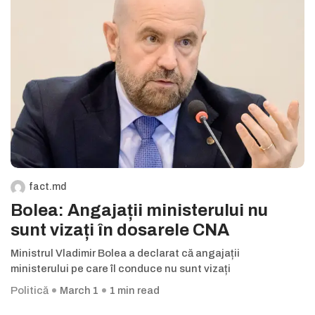
fact.md
Bolea: Angajații ministerului nu
sunt vizați în dosarele CNA
Ministrul Vladimir Bolea a declarat că angajații
ministerului pe care îl conduce nu sunt vizați
Politică
March 1
1 min read