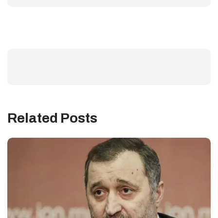
Related Posts