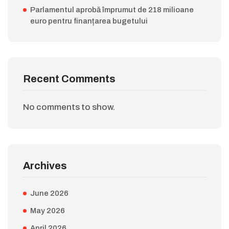
Parlamentul aprobă împrumut de 218 milioane
euro pentru finanțarea bugetului
Recent Comments
No comments to show.
Archives
June 2026
May 2026
April 2026