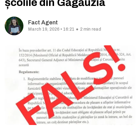
școlile din Găgăuzia
Fact Agent
March 19, 2026 • 16:21
2 min read