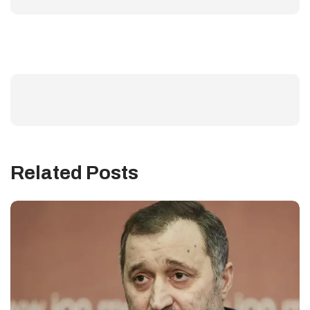
Related Posts