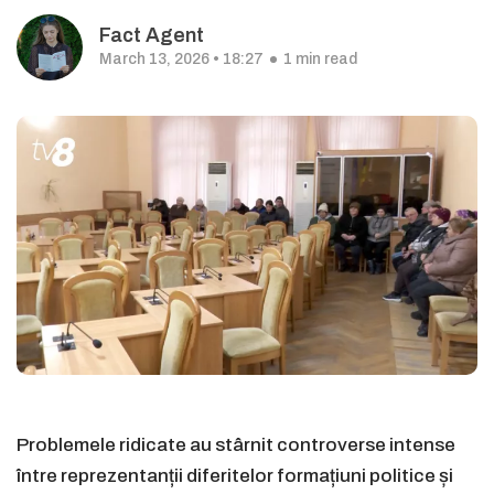
Fact Agent
March 13, 2026 • 18:27
1 min read
Problemele ridicate au stârnit controverse intense
între reprezentanții diferitelor formațiuni politice și