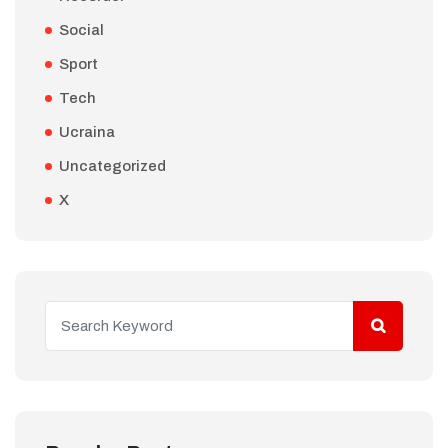
Social
Sport
Tech
Ucraina
Uncategorized
X