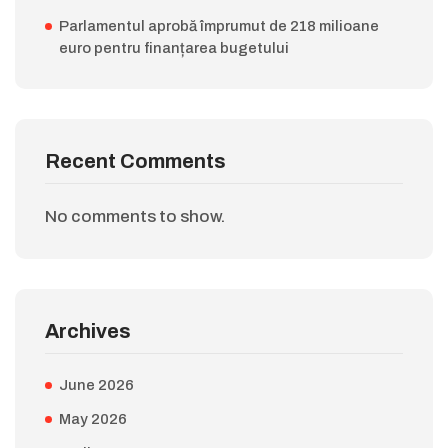
Parlamentul aprobă împrumut de 218 milioane
euro pentru finanțarea bugetului
Recent Comments
No comments to show.
Archives
June 2026
May 2026