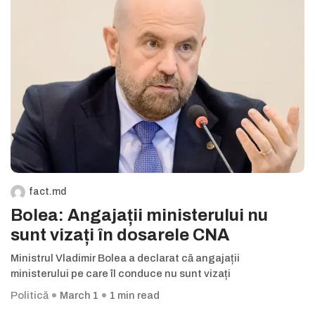
fact.md
Bolea: Angajații ministerului nu
sunt vizați în dosarele CNA
Ministrul Vladimir Bolea a declarat că angajații
ministerului pe care îl conduce nu sunt vizați
Politică
March 1
1 min read