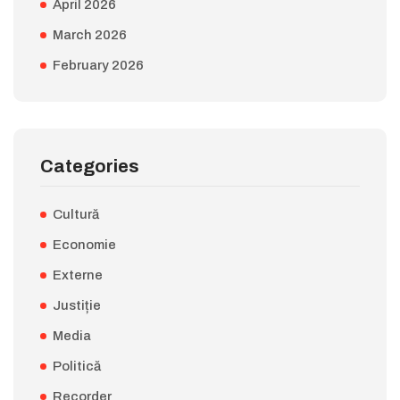
April 2026
March 2026
February 2026
Categories
Cultură
Economie
Externe
Justiție
Media
Politică
Recorder