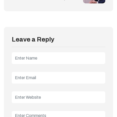
Leave a Reply