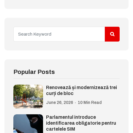
Popular Posts
Renovează și modernizează trei
curți de bloc
June 26, 2026
10 Min Read
Parlamentul introduce
identificarea obligatorie pentru
cartelele SIM