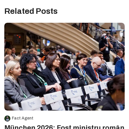
Related Posts
Fact Agent
München 2026: Fost ministru român