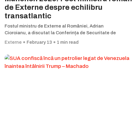
de Externe despre echilibru
transatlantic
Fostul ministru de Externe al României, Adrian
Cioroianu, a discutat la Conferința de Securitate de
Externe
February 13
1 min read