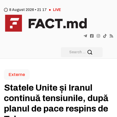
8 August 2026 •
21
:
17
LIVE
Externe
Statele Unite și Iranul
continuă tensiunile, după
planul de pace respins de