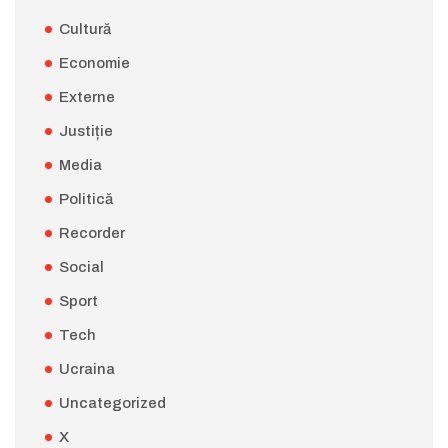
Cultură
Economie
Externe
Justiție
Media
Politică
Recorder
Social
Sport
Tech
Ucraina
Uncategorized
X