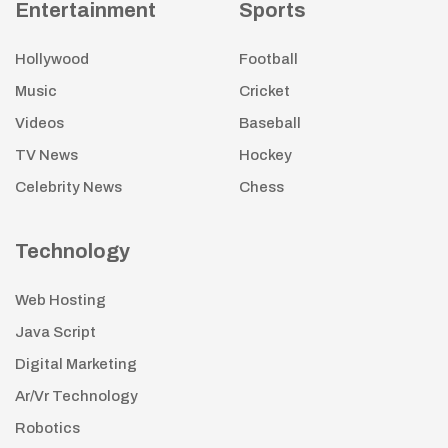
Entertainment
Sports
Hollywood
Football
Music
Cricket
Videos
Baseball
TV News
Hockey
Celebrity News
Chess
Technology
Web Hosting
Java Script
Digital Marketing
Ar/Vr Technology
Robotics