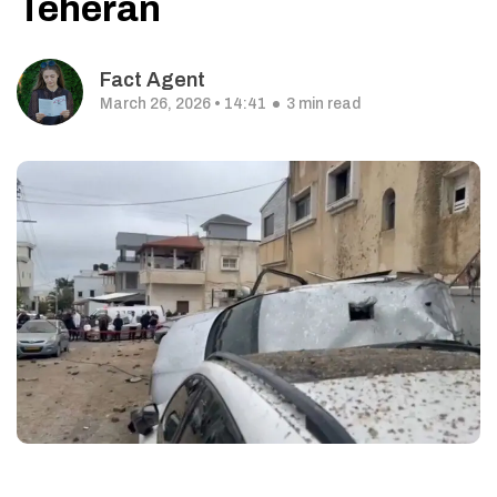
Teheran
Fact Agent
March 26, 2026 • 14:41
3 min read