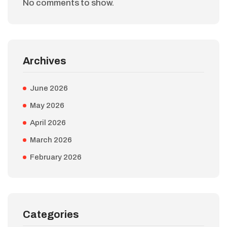
No comments to show.
Archives
June 2026
May 2026
April 2026
March 2026
February 2026
Categories