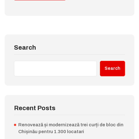
Search
Search
Recent Posts
Renovează și modernizează trei curți de bloc din
Chișinău pentru 1.300 locatari