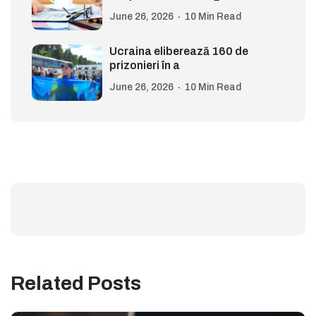
June 26, 2026
10 Min Read
Ucraina eliberează 160 de
prizonieri în a
June 26, 2026
10 Min Read
Related Posts