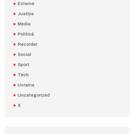
Externe
Justiție
Media
Politică
Recorder
Social
Sport
Tech
Ucraina
Uncategorized
X