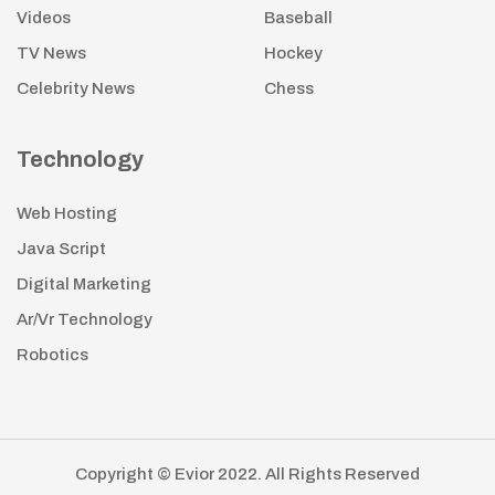
Videos
Baseball
TV News
Hockey
Celebrity News
Chess
Technology
Web Hosting
Java Script
Digital Marketing
Ar/Vr Technology
Robotics
Copyright © Evior 2022. All Rights Reserved