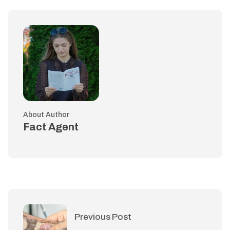
About Author
Fact Agent
Previous Post