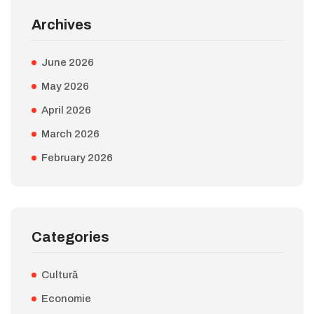
Archives
June 2026
May 2026
April 2026
March 2026
February 2026
Categories
Cultură
Economie