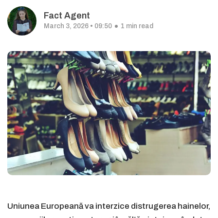
Fact Agent
March 3, 2026 • 09:50
1 min read
Uniunea Europeană va interzice distrugerea hainelor,