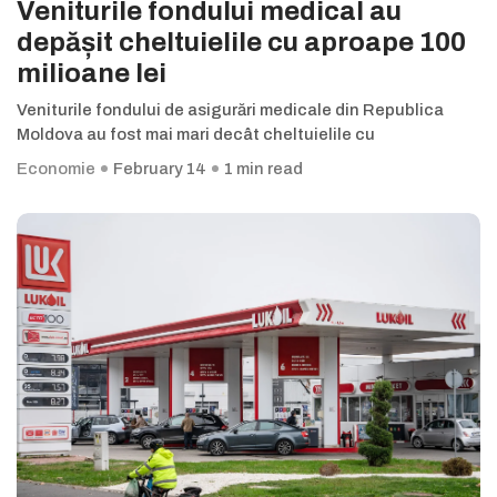
Veniturile fondului medical au
depășit cheltuielile cu aproape 100
milioane lei
Veniturile fondului de asigurări medicale din Republica
Moldova au fost mai mari decât cheltuielile cu
Economie
February 14
1 min read