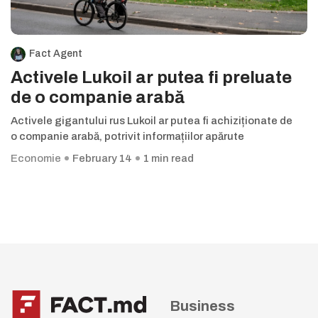
Fact Agent
Activele Lukoil ar putea fi preluate
de o companie arabă
Activele gigantului rus Lukoil ar putea fi achiziționate de
o companie arabă, potrivit informațiilor apărute
Economie
February 14
1 min read
Business