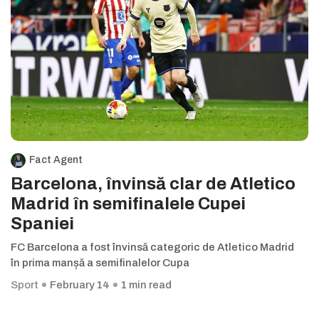
Fact Agent
Barcelona, învinsă clar de Atletico
Madrid în semifinalele Cupei
Spaniei
FC Barcelona a fost învinsă categoric de Atletico Madrid
în prima manșă a semifinalelor Cupa
Sport
February 14
1 min read