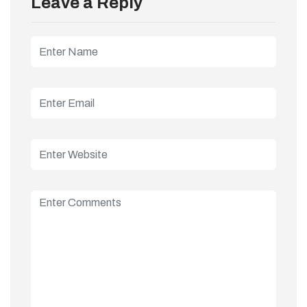
Leave a Reply