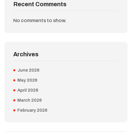
Recent Comments
No comments to show.
Archives
June 2026
May 2026
April 2026
March 2026
February 2026