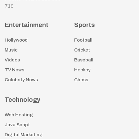
719
Entertainment
Sports
Hollywood
Football
Music
Cricket
Videos
Baseball
TV News
Hockey
Celebrity News
Chess
Technology
Web Hosting
Java Script
Digital Marketing