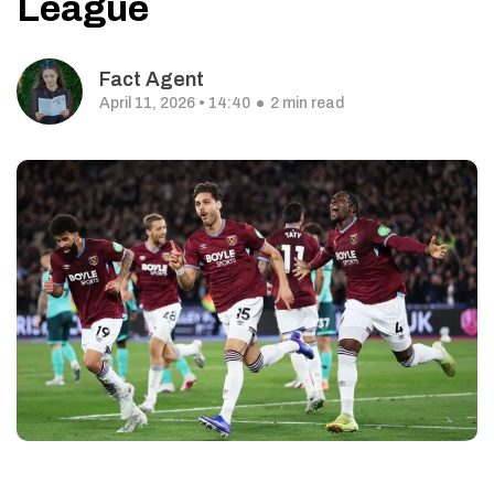
League
Fact Agent
April 11, 2026 • 14:40
2 min read