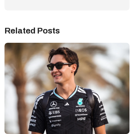
Related Posts