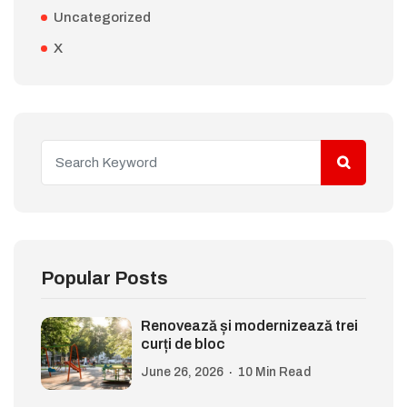
Uncategorized
X
Popular Posts
Renovează și modernizează trei
curți de bloc
June 26, 2026
10 Min Read