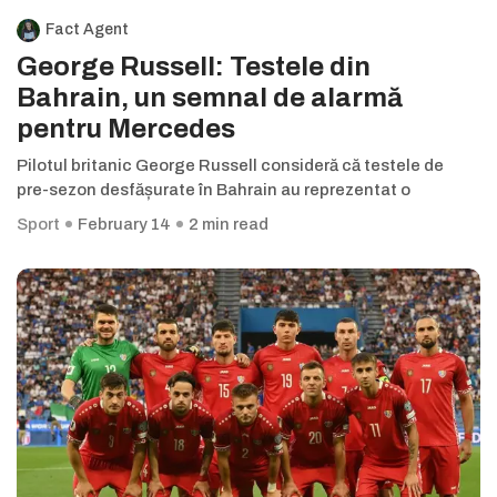
Fact Agent
George Russell: Testele din
Bahrain, un semnal de alarmă
pentru Mercedes
Pilotul britanic George Russell consideră că testele de
pre-sezon desfășurate în Bahrain au reprezentat o
Sport
February 14
2 min read