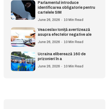
Parlamentul introduce
identificarea obligatorie pentru
cartelele SIM
June 26, 2026
10 Min Read
Veaceslav Ioniță avertizează
asupra efectelor negative ale
June 26, 2026
10 Min Read
Ucraina eliberează 160 de
prizonieri în a
June 26, 2026
10 Min Read