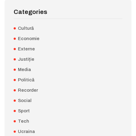
Categories
Cultură
Economie
Externe
Justiție
Media
Politică
Recorder
Social
Sport
Tech
Ucraina