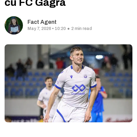
cu FC Gagra
Fact Agent
May 7, 2026 • 10:20
2 min read