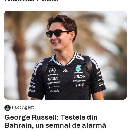
Fact Agent
George Russell: Testele din
Bahrain, un semnal de alarmă