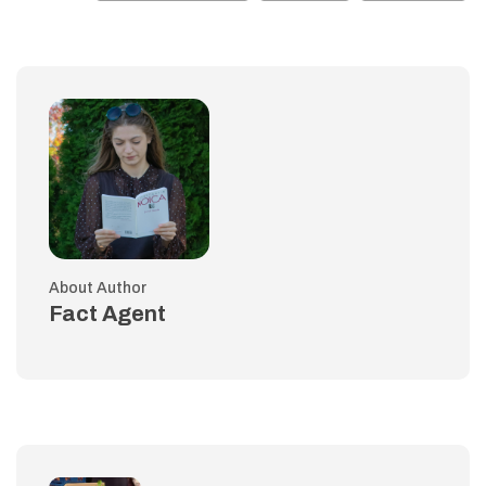
About Author
Fact Agent