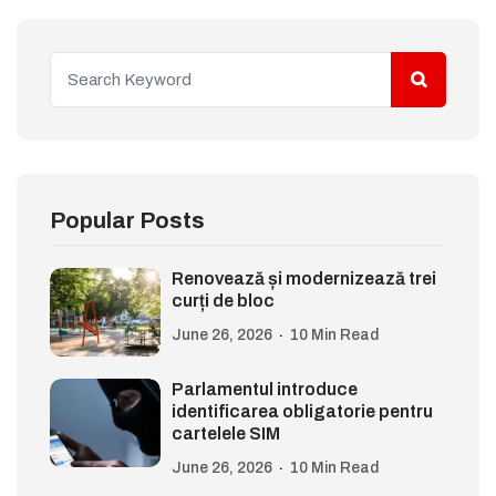
Popular Posts
Renovează și modernizează trei
curți de bloc
June 26, 2026
10 Min Read
Parlamentul introduce
identificarea obligatorie pentru
cartelele SIM
June 26, 2026
10 Min Read