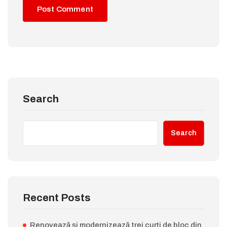
Search
Search
Recent Posts
Renovează și modernizează trei curți de bloc din