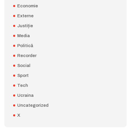
Economie
Externe
Justiție
Media
Politică
Recorder
Social
Sport
Tech
Ucraina
Uncategorized
X