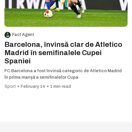
Fact Agent
Barcelona, învinsă clar de Atletico
Madrid în semifinalele Cupei
Spaniei
FC Barcelona a fost învinsă categoric de Atletico Madrid
în prima manșă a semifinalelor Cupa
Sport
February 14
1 min read