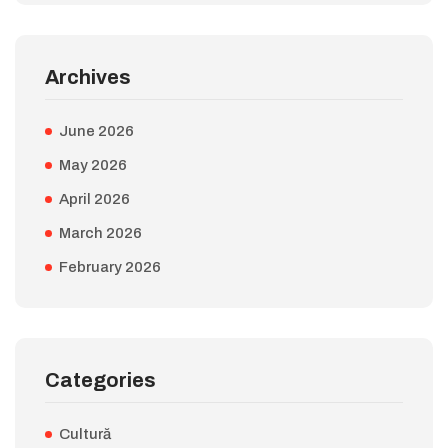
Archives
June 2026
May 2026
April 2026
March 2026
February 2026
Categories
Cultură