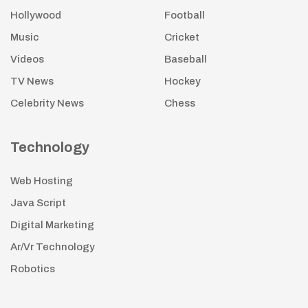
Hollywood
Football
Music
Cricket
Videos
Baseball
TV News
Hockey
Celebrity News
Chess
Technology
Web Hosting
Java Script
Digital Marketing
Ar/Vr Technology
Robotics