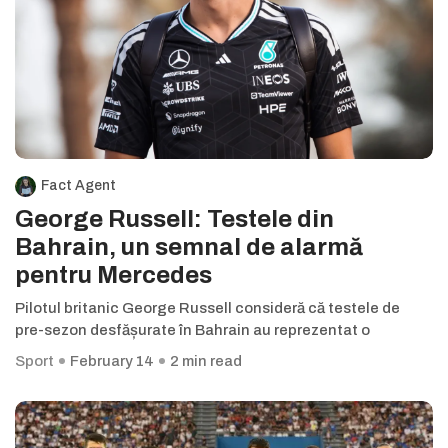
Fact Agent
George Russell: Testele din
Bahrain, un semnal de alarmă
pentru Mercedes
Pilotul britanic George Russell consideră că testele de
pre-sezon desfășurate în Bahrain au reprezentat o
Sport
February 14
2 min read