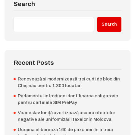
Search
Search
Recent Posts
Renovează și modernizează trei curți de bloc din
Chișinău pentru 1.300 locatari
Parlamentul introduce identificarea obligatorie
pentru cartelele SIM PrePay
Veaceslav Ioniță avertizează asupra efectelor
negative ale uniformizării taxelor în Moldova
Ucraina eliberează 160 de prizonieri în a treia