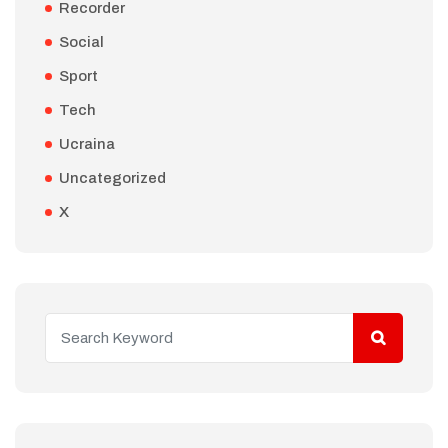
Recorder
Social
Sport
Tech
Ucraina
Uncategorized
X