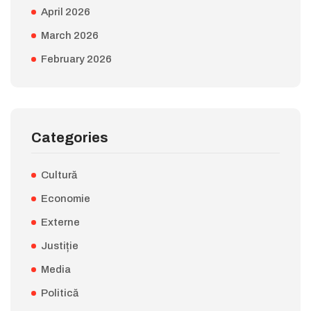
April 2026
March 2026
February 2026
Categories
Cultură
Economie
Externe
Justiție
Media
Politică