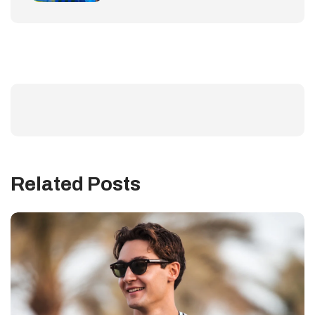
Related Posts