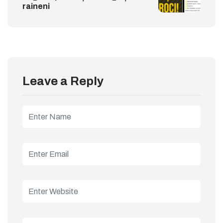
raineni
Leave a Reply