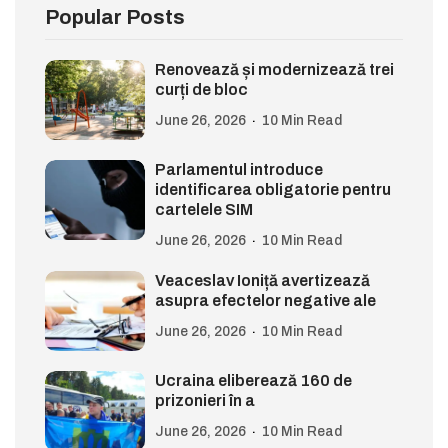
Popular Posts
Renovează și modernizează trei
curți de bloc
June 26, 2026
10 Min Read
Parlamentul introduce
identificarea obligatorie pentru
cartelele SIM
June 26, 2026
10 Min Read
Veaceslav Ioniță avertizează
asupra efectelor negative ale
June 26, 2026
10 Min Read
Ucraina eliberează 160 de
prizonieri în a
June 26, 2026
10 Min Read