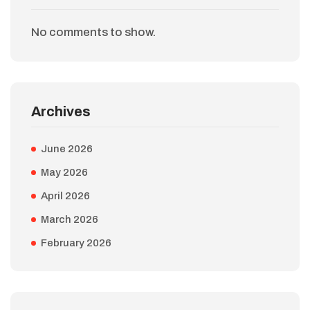
No comments to show.
Archives
June 2026
May 2026
April 2026
March 2026
February 2026