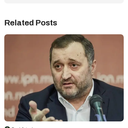
Related Posts