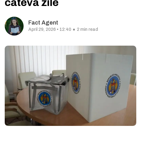
câteva zile
Fact Agent
April 29, 2026 • 12:40
2 min read