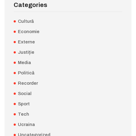
Categories
Cultură
Economie
Externe
Justiție
Media
Politică
Recorder
Social
Sport
Tech
Ucraina
Uncategorized