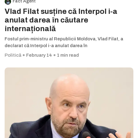
Fact Agent
Vlad Filat susține că Interpol i-a
anulat darea în căutare
internațională
Fostul prim-ministru al Republicii Moldova, Vlad Filat, a
declarat că Interpol i-a anulat darea în
Politică
February 14
1 min read