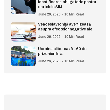
identificarea obligatorie pentru
cartelele SIM
June 26, 2026
10 Min Read
Veaceslav Ioniță avertizează
asupra efectelor negative ale
June 26, 2026
10 Min Read
Ucraina eliberează 160 de
prizonieri în a
June 26, 2026
10 Min Read