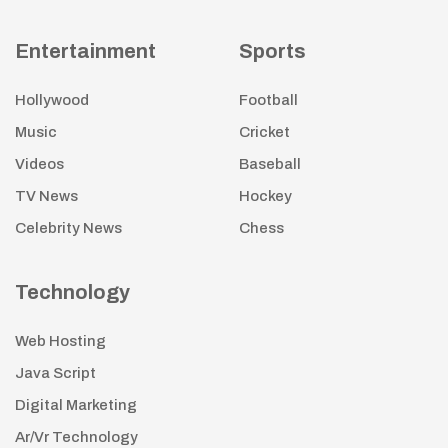
Entertainment
Sports
Hollywood
Football
Music
Cricket
Videos
Baseball
TV News
Hockey
Celebrity News
Chess
Technology
Web Hosting
Java Script
Digital Marketing
Ar/Vr Technology