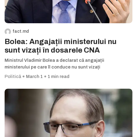
fact.md
Bolea: Angajații ministerului nu
sunt vizați în dosarele CNA
Ministrul Vladimir Bolea a declarat că angajații
ministerului pe care îl conduce nu sunt vizați
Politică
March 1
1 min read